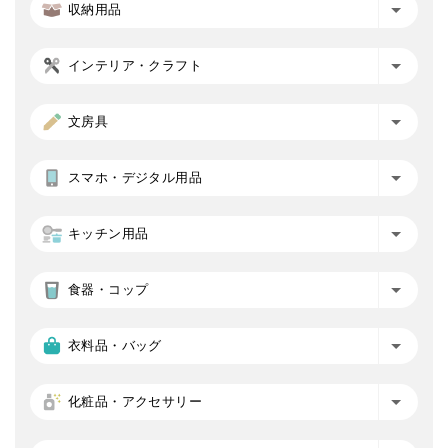
収納用品
インテリア・クラフト
文房具
スマホ・デジタル用品
キッチン用品
食器・コップ
衣料品・バッグ
化粧品・アクセサリー