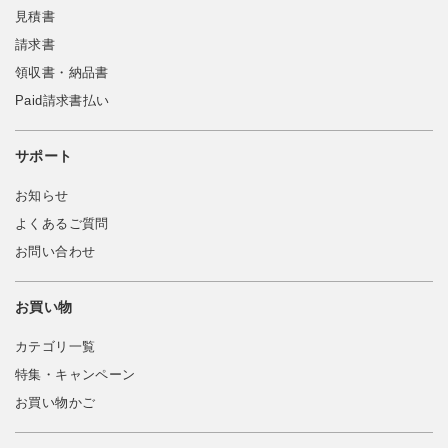
見積書
請求書
領収書・納品書
Paid請求書払い
サポート
お知らせ
よくあるご質問
お問い合わせ
お買い物
カテゴリ一覧
特集・キャンペーン
お買い物かご