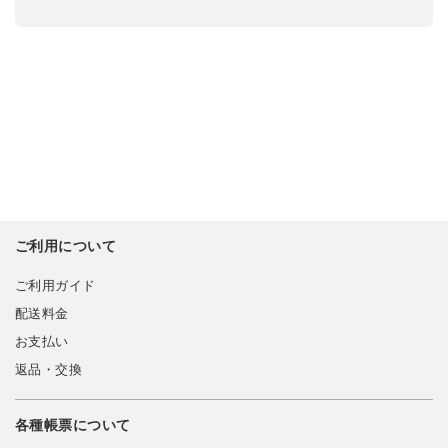
ご利用について
ご利用ガイド
配送料金
お支払い
返品・交換
各種帳票について