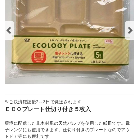
※ご決済確認後2～3日で発送されます
ＥＣＯプレート仕切り付き５枚入
環境に配慮した非木材系の天然パルプを使用した紙皿です。電
子レンジにも使用できます。仕切り付きのプレートなのでアウ
トドア等にも便利です