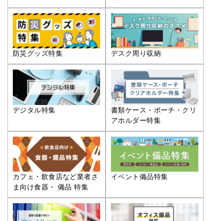
防災グッズ特集
デスク周り収納
デジタル特集
書類ケース・ポーチ・クリ
アホルダー特集
カフェ・飲食店など業者さ
イベント備品特集
ま向け食器・ 備品 特集