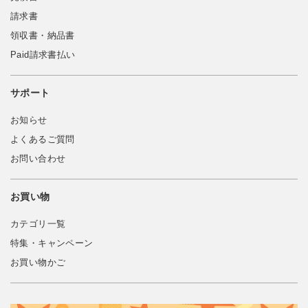
請求書
領収書・納品書
Paid請求書払い
サポート
お知らせ
よくあるご質問
お問い合わせ
お買い物
カテゴリ一覧
特集・キャンペーン
お買い物かご