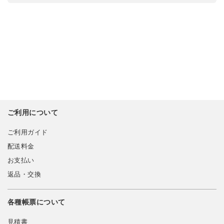
ご利用について
ご利用ガイド
配送料金
お支払い
返品・交換
各種帳票について
見積書