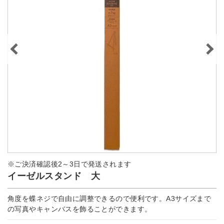
※ご決済確認後2～3日で発送されます
イーゼルスタンド 大
角度を蝶ネジで自由に調整できるので便利です。A3サイズまで
の写真やキャンバスを飾ることができます。