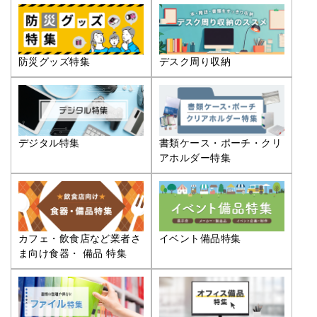
防災グッズ特集
デスク周り収納
デジタル特集
書類ケース・ポーチ・クリ
アホルダー特集
カフェ・飲食店など業者さ
イベント備品特集
ま向け食器・ 備品 特集