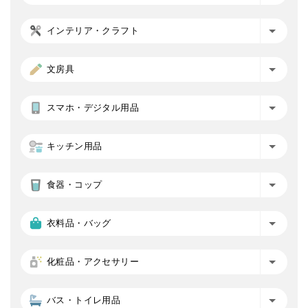
インテリア・クラフト
文房具
スマホ・デジタル用品
キッチン用品
食器・コップ
衣料品・バッグ
化粧品・アクセサリー
バス・トイレ用品