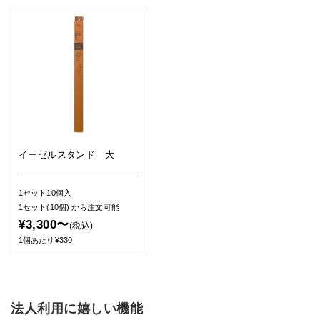
イーゼルスタンド 大
1セット10個入
1セット(10個)
から注文可能
¥3,300〜
(税込)
1個あたり¥330
法人利用に嬉しい機能