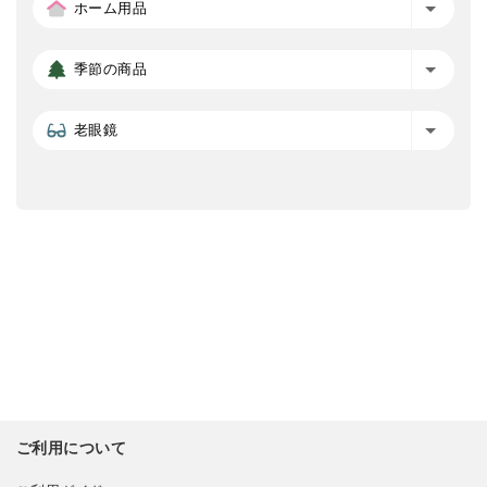
ホーム用品
季節の商品
老眼鏡
ご利用について