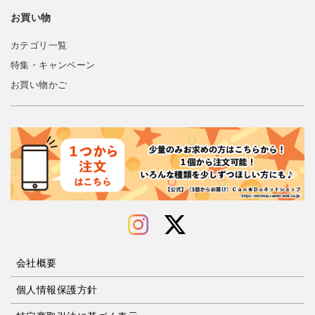
お買い物
カテゴリ一覧
特集・キャンペーン
お買い物かご
会社概要
個人情報保護方針