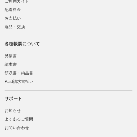
ご利用ガイド
配送料金
お支払い
返品・交換
各種帳票について
見積書
請求書
領収書・納品書
Paid請求書払い
サポート
お知らせ
よくあるご質問
お問い合わせ