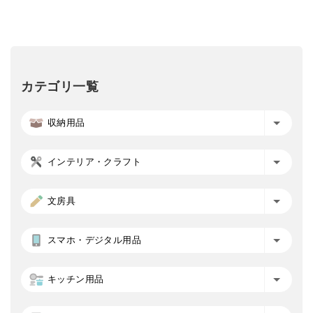
カテゴリ一覧
収納用品
インテリア・クラフト
文房具
スマホ・デジタル用品
キッチン用品