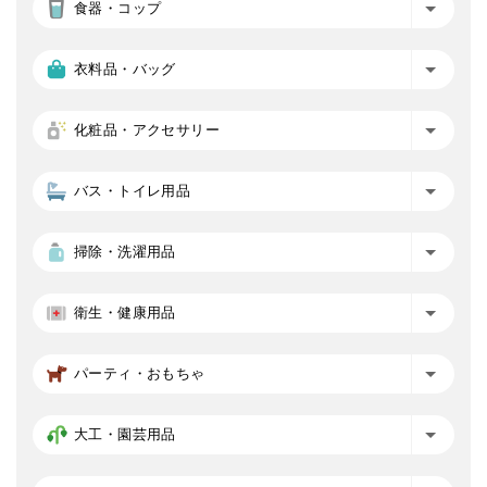
食器・コップ
衣料品・バッグ
化粧品・アクセサリー
バス・トイレ用品
掃除・洗濯用品
衛生・健康用品
パーティ・おもちゃ
大工・園芸用品