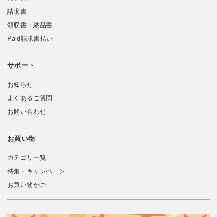
請求書
領収書・納品書
Paid請求書払い
サポート
お知らせ
よくあるご質問
お問い合わせ
お買い物
カテゴリ一覧
特集・キャンペーン
お買い物かご