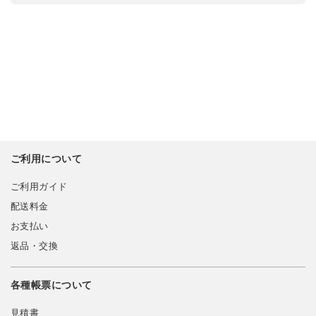
ご利用について
ご利用ガイド
配送料金
お支払い
返品・交換
各種帳票について
見積書