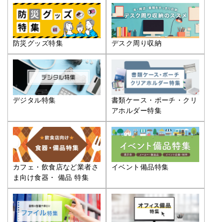
防災グッズ特集
デスク周り収納
デジタル特集
書類ケース・ポーチ・クリ
アホルダー特集
カフェ・飲食店など業者さ
イベント備品特集
ま向け食器・ 備品 特集