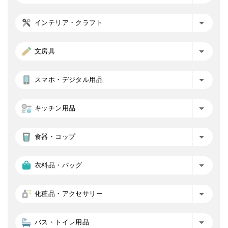
インテリア・クラフト
文房具
スマホ・デジタル用品
キッチン用品
食器・コップ
衣料品・バッグ
化粧品・アクセサリー
バス・トイレ用品