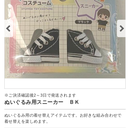
※ご決済確認後2～3日で発送されます
ぬいぐるみ用スニーカー ＢＫ
ぬいぐるみ用の着せ替えアイテムです。お好きな組み合わせで
着せ替えを楽しめます。