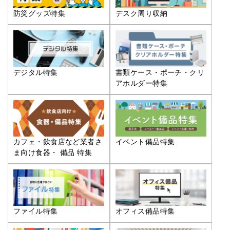
防災グッズ特集
デスク周り収納
デジタル特集
書類ケース・ポーチ・クリ
アホルダー特集
カフェ・飲食店など業者さ
イベント備品特集
ま向け食器・ 備品 特集
ファイル特集
オフィス備品特集