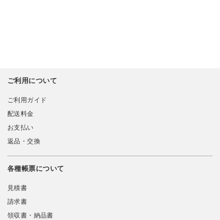
ご利用について
ご利用ガイド
配送料金
お支払い
返品・交換
各種帳票について
見積書
請求書
領収書・納品書