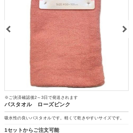
※ご決済確認後2～3日で発送されます
バスタオル ローズピンク
吸水性の良いバスタオルです。軽くて乾きやすいサイズです。
1セットからご注文可能