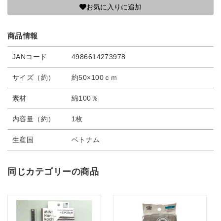
お気に入りに追加
商品情報
JANコード
4986614273978
サイズ（約）
約50×100ｃｍ
素材
綿100％
内容量（約）
1枚
生産国
ベトナム
同じカテゴリーの商品