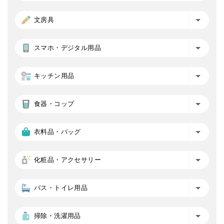
文房具
スマホ・デジタル用品
キッチン用品
食器・コップ
衣料品・バッグ
化粧品・アクセサリー
バス・トイレ用品
掃除・洗濯用品