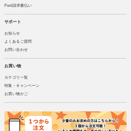
Paid請求書払い
サポート
お知らせ
よくあるご質問
お問い合わせ
お買い物
カテゴリ一覧
特集・キャンペーン
お買い物かご