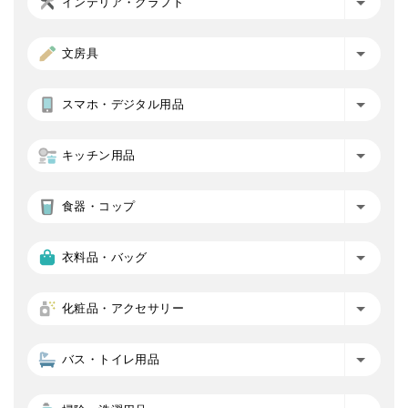
インテリア・クラフト
文房具
スマホ・デジタル用品
キッチン用品
食器・コップ
衣料品・バッグ
化粧品・アクセサリー
バス・トイレ用品