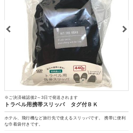
※ご決済確認後2～3日で発送されます
トラベル用携帯スリッパ タグ付ＢＫ
ホテル、飛行機など旅行先で使えるスリッパです。 携帯に便利
な巾着袋付きです。