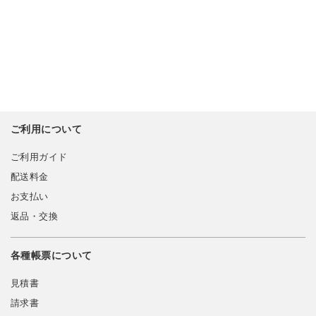
ご利用について
ご利用ガイド
配送料金
お支払い
返品・交換
各種帳票について
見積書
請求書