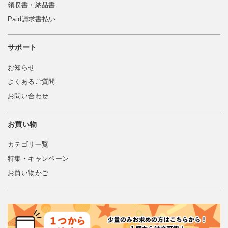
領収書・納品書
Paid請求書払い
サポート
お知らせ
よくあるご質問
お問い合わせ
お買い物
カテゴリ一覧
特集・キャンペーン
お買い物かご