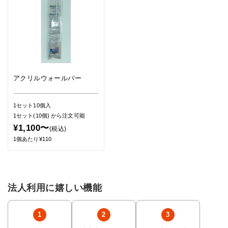
アクリルウォールバー
1セット10個入
1セット(10個)
から注文可能
¥1,100〜
(税込)
1個あたり¥110
法人利用に嬉しい機能