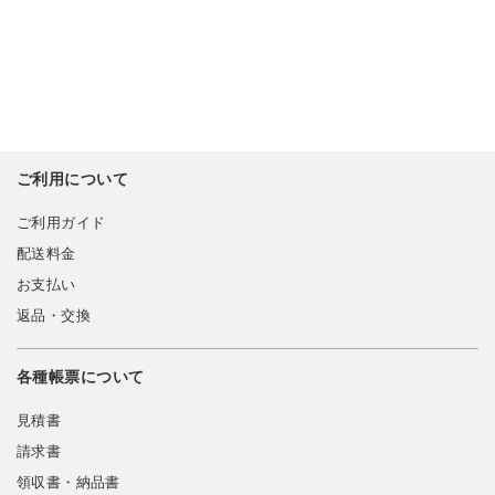
ご利用について
ご利用ガイド
配送料金
お支払い
返品・交換
各種帳票について
見積書
請求書
領収書・納品書