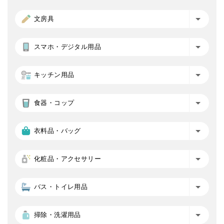
文房具
スマホ・デジタル用品
キッチン用品
食器・コップ
衣料品・バッグ
化粧品・アクセサリー
バス・トイレ用品
掃除・洗濯用品