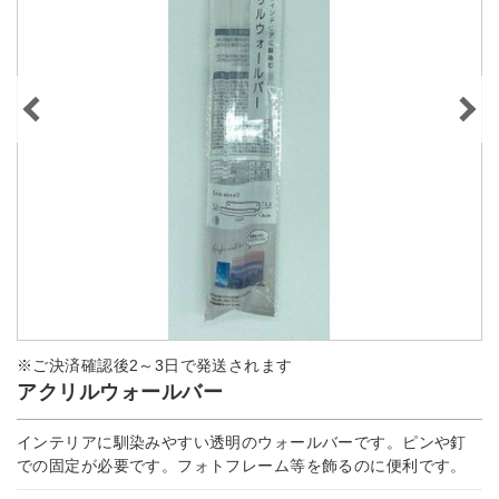
※ご決済確認後2～3日で発送されます
アクリルウォールバー
インテリアに馴染みやすい透明のウォールバーです。ピンや釘
での固定が必要です。フォトフレーム等を飾るのに便利です。