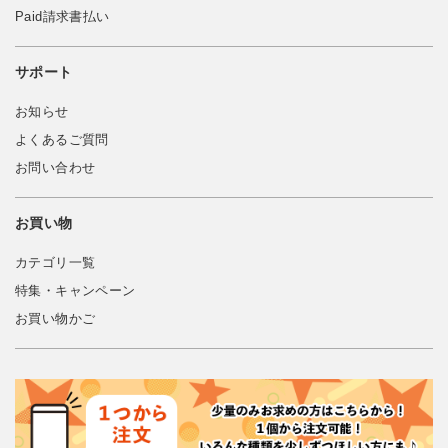
Paid請求書払い
サポート
お知らせ
よくあるご質問
お問い合わせ
お買い物
カテゴリ一覧
特集・キャンペーン
お買い物かご