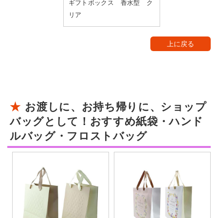
ギフトボックス 香水型 ク
リア
上に戻る
お渡しに、お持ち帰りに、ショップ
バッグとして！おすすめ紙袋・ハンド
ルバッグ・フロストバッグ