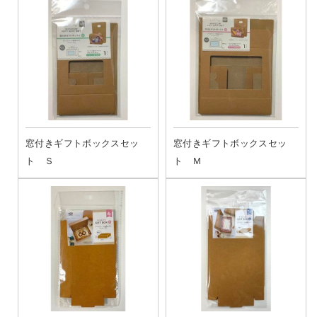
窓付きギフトボックスセッ
窓付きギフトボックスセッ
ト Ｓ
ト Ｍ