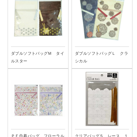
ダブルソフトバッグＭ タイ
ダブルソフトバッグＬ クラ
ルスター
シカル
ＰＥ巾着バッグ フローラル
クリアバッグＳ レース １