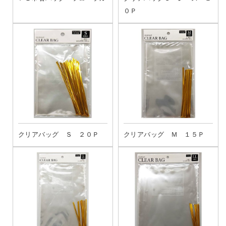
０Ｐ
クリアバッグ Ｓ ２０Ｐ
クリアバッグ Ｍ １５Ｐ