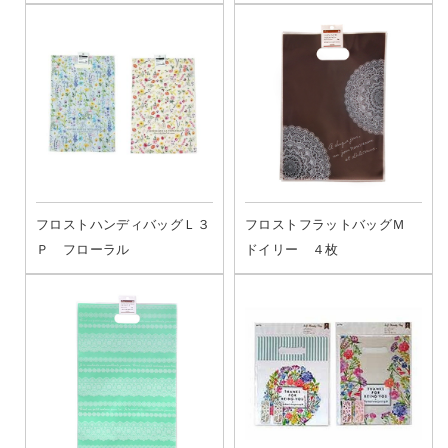
フロストハンディバッグＬ３
フロストフラットバッグＭ
Ｐ フローラル
ドイリー ４枚