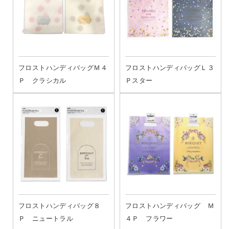
フロストハンディバッグＭ４
フロストハンディバッグＬ３
Ｐ クラシカル
Ｐスター
フロストハンディバッグ８
フロストハンディバッグ Ｍ
Ｐ ニュートラル
４Ｐ フラワー