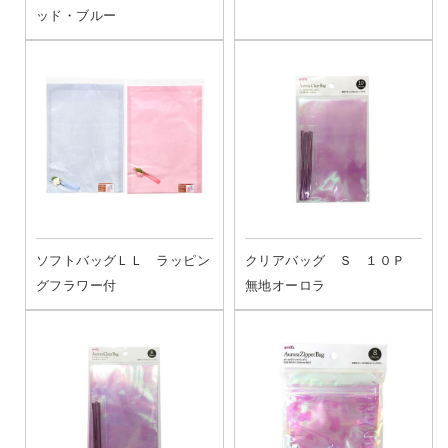
ッド・ブルー
ソフトバッグＬＬ ラッピン
クリアバッグ Ｓ １０Ｐ
グフラワー付
無地オーロラ