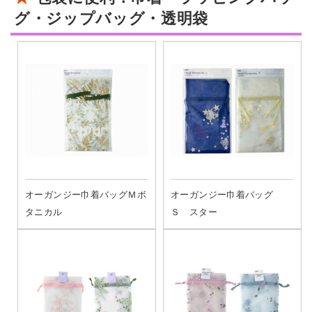
グ・ジップバッグ・透明袋
オーガンジー巾着バッグＭボ
オーガンジー巾着バッグ
タニカル
Ｓ スター