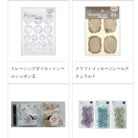
トレーシングダイカットシー
クラフトメッセージシールナ
ルシャボン玉
チュラルＦ