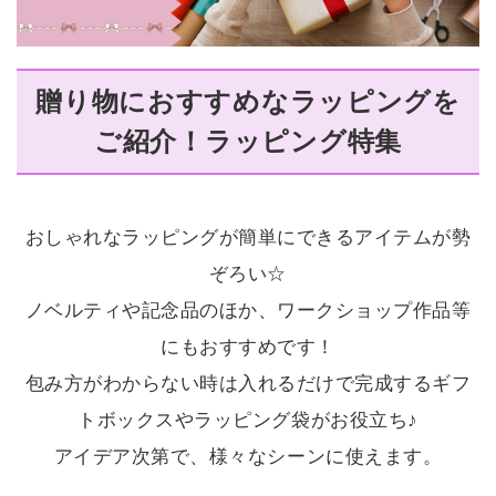
贈り物におすすめなラッピングを
ご紹介！
ラッピング特集
おしゃれなラッピングが簡単にできるアイテムが勢
ぞろい☆
ノベルティや記念品のほか、ワークショップ作品等
にもおすすめです！
包み方がわからない時は入れるだけで完成するギフ
トボックスやラッピング袋がお役立ち♪
アイデア次第で、様々なシーンに使えます。