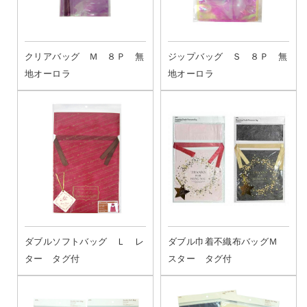
クリアバッグ Ｍ ８Ｐ 無
ジップバッグ Ｓ ８Ｐ 無
地オーロラ
地オーロラ
ダブルソフトバッグ Ｌ レ
ダブル巾着不織布バッグＭ
ター タグ付
スター タグ付