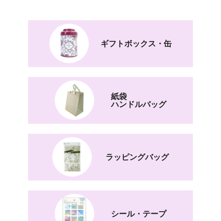
ギフトボックス・缶
紙袋
ハンドルバッグ
ラッピングバッグ
シール・テープ