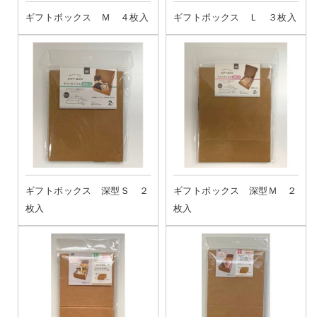
ギフトボックス Ｍ ４枚入
ギフトボックス Ｌ ３枚入
ギフトボックス 深型Ｓ ２
ギフトボックス 深型Ｍ ２
枚入
枚入