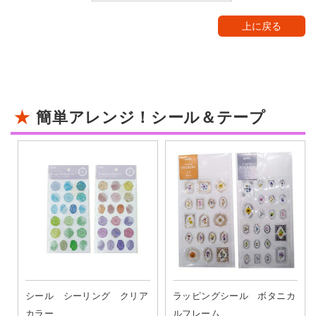
上に戻る
簡単アレンジ！シール＆テープ
シール シーリング クリア
ラッピングシール ボタニカ
カラー
ルフレーム