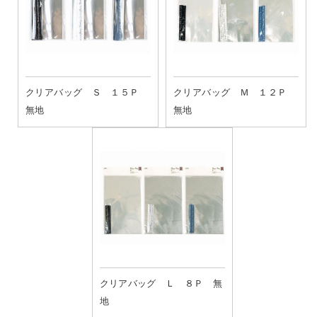
クリアバッグ Ｓ １５Ｐ
クリアバッグ Ｍ １２Ｐ
無地
無地
クリアバッグ Ｌ ８Ｐ 無
地