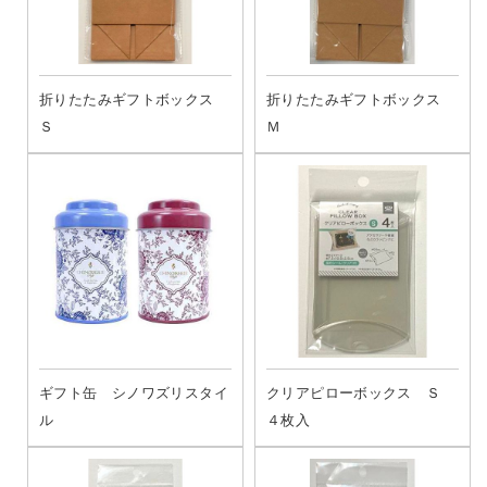
折りたたみギフトボックス
折りたたみギフトボックス
Ｓ
Ｍ
ギフト缶 シノワズリスタイ
クリアピローボックス Ｓ
ル
４枚入