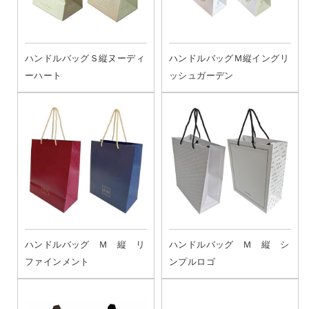
ハンドルバッグＳ縦ヌーディ
ハンドルバッグＭ縦イングリ
ーハート
ッシュガーデン
ハンドルバッグ Ｍ 縦 リ
ハンドルバッグ Ｍ 縦 シ
ファインメント
ンプルロゴ