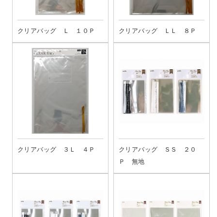
クリアバッグ Ｌ １０Ｐ
クリアバッグ ＬＬ ８Ｐ
クリアバッグ ３Ｌ ４Ｐ
クリアバッグ ＳＳ ２０
Ｐ 無地