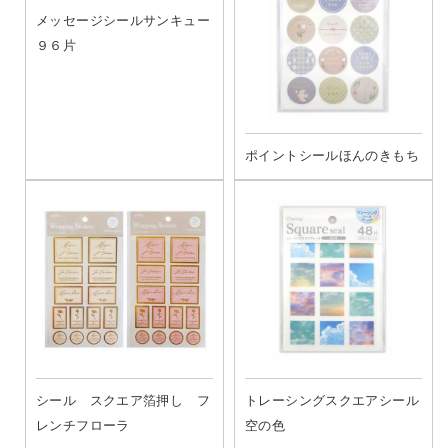
メッセージシールサンキュー
９６片
ポイントシールほんのきもち
シール スクエア箔押し フ
トレーシングスクエアシール
レンチフローラ
空の色