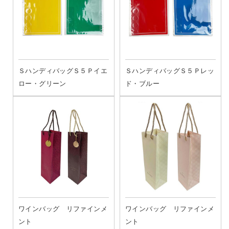
ＳハンディバッグＳ５Ｐイエ
ＳハンディバッグＳ５Ｐレッ
ロー・グリーン
ド・ブルー
ワインバッグ リファインメ
ワインバッグ リファインメ
ント
ント