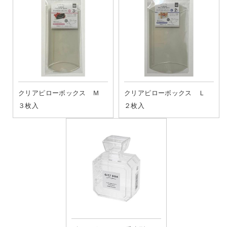
クリアピローボックス Ｍ
クリアピローボックス Ｌ
３枚入
２枚入