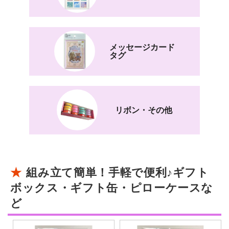
メッセージカード
タグ
リボン・その他
組み立て簡単！手軽で便利♪ギフト
ボックス・ギフト缶・ピローケースな
ど