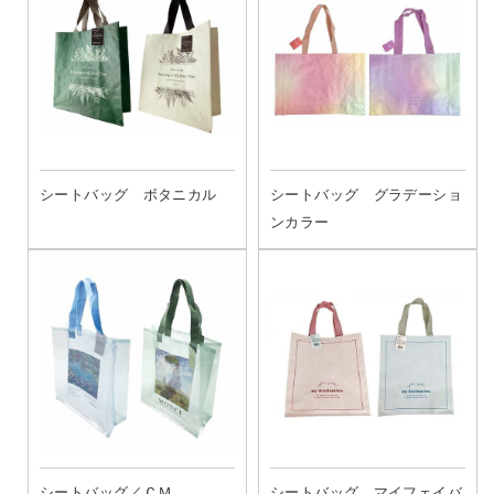
シートバッグ ボタニカル
シートバッグ グラデーショ
ンカラー
シートバッグ／ＣＭ
シートバッグ マイフェイバ