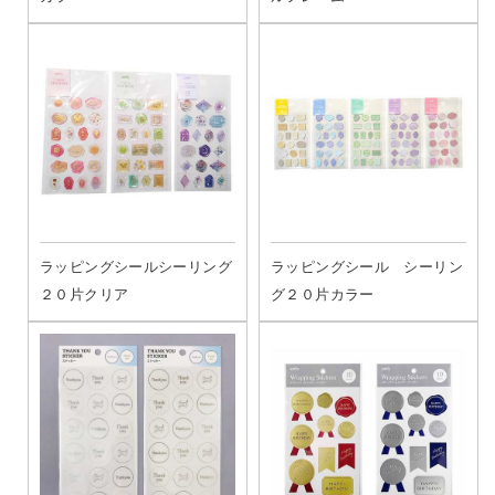
ラッピングシールシーリング
ラッピングシール シーリン
２０片クリア
グ２０片カラー