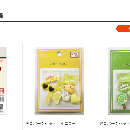
覧
デコパーツセット イエロー
デコパーツセッ