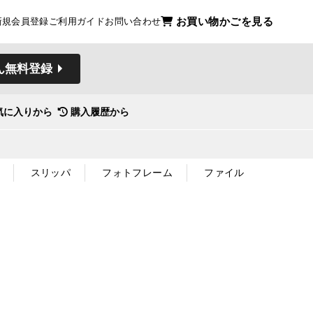
お買い物かごを見る
新規会員登録
ご利用ガイド
お問い合わせ
ん無料登録
気に入りから
購入履歴から
スリッパ
フォトフレーム
ファイル