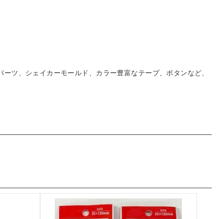
デコパーツ、シェイカーモールド、カラー豊富なテープ、ボタンなど、