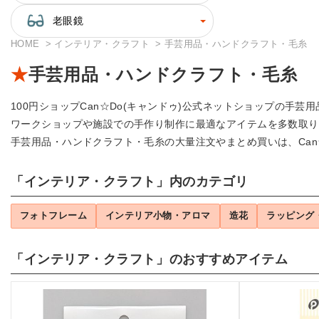
老眼鏡
HOME
インテリア・クラフト
手芸用品・ハンドクラフト・毛糸
手芸用品・ハンドクラフト・毛糸
100円ショップCan☆Do(キャンドゥ)公式ネットショップの
ワークショップや施設での手作り制作に最適なアイテムを多数取り
手芸用品・ハンドクラフト・毛糸の大量注文やまとめ買いは、Can
「インテリア・クラフト」内のカテゴリ
フォトフレーム
インテリア小物・アロマ
造花
ラッピング
「インテリア・クラフト」のおすすめアイテム