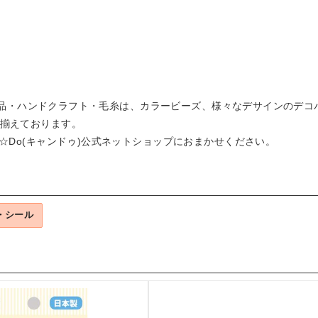
手芸用品・ハンドクラフト・毛糸は、カラービーズ、様々なデサインの
揃えております。
☆Do(キャンドゥ)公式ネットショップにおまかせください。
・シール