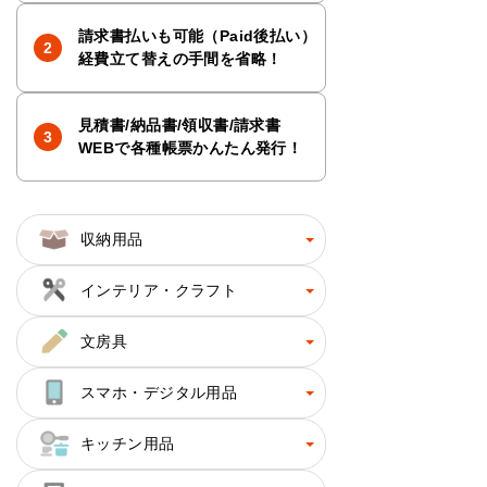
請求書払いも可能（Paid後払い）
経費立て替えの手間を省略！
見積書/納品書/領収書/請求書
WEBで各種帳票かんたん発行！
収納用品
インテリア・クラフト
文房具
スマホ・デジタル用品
キッチン用品