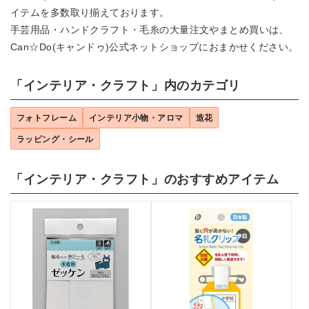
イテムを多数取り揃えております。
手芸用品・ハンドクラフト・毛糸の大量注文やまとめ買いは、
Can☆Do(キャンドゥ)公式ネットショップにおまかせください。
「インテリア・クラフト」内のカテゴリ
フォトフレーム
インテリア小物・アロマ
造花
ラッピング・シール
「インテリア・クラフト」のおすすめアイテム