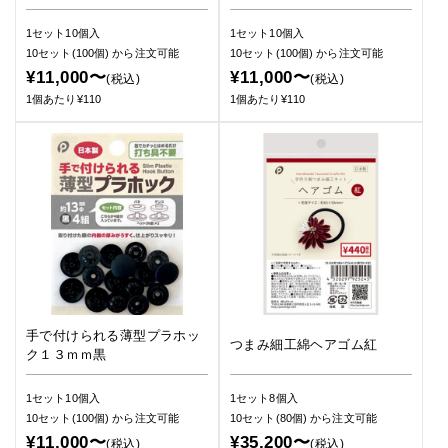
1セット10個入
1セット10個入
10セット(100個)
から注文可能
10セット(100個)
から注文可能
¥11,000〜
¥11,000〜
(税込)
(税込)
1個あたり¥110
1個あたり¥110
手で付けられる薄型プラホッ
つまみ細工綿ヘアゴム紅
ク１３ｍｍ黒
1セット10個入
1セット8個入
10セット(100個)
から注文可能
10セット(80個)
から注文可能
¥11,000〜
¥35,200〜
(税込)
(税込)