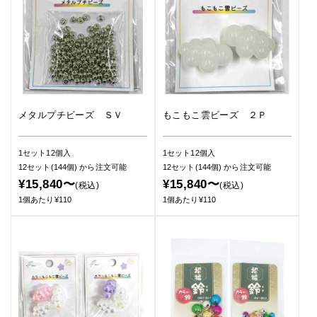
メタルプチビーズ ＳＶ
もこもこ雲ビーズ ２Ｐ
1セット12個入
1セット12個入
12セット(144個)
から注文可能
12セット(144個)
から注文可能
¥15,840〜
¥15,840〜
(税込)
(税込)
1個あたり¥110
1個あたり¥110