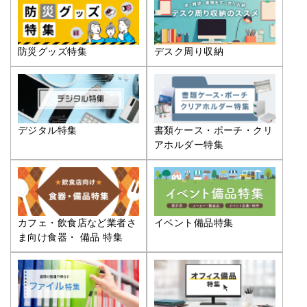
防災グッズ特集
デスク周り収納
デジタル特集
書類ケース・ポーチ・クリ
アホルダー特集
カフェ・飲食店など業者さ
イベント備品特集
ま向け食器・ 備品 特集