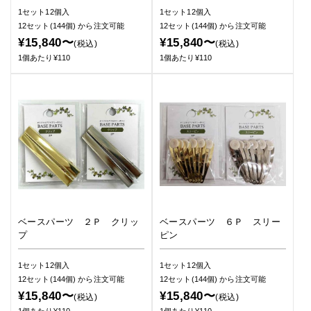
1セット12個入
1セット12個入
12セット(144個)
から注文可能
12セット(144個)
から注文可能
¥15,840〜
¥15,840〜
(税込)
(税込)
1個あたり¥110
1個あたり¥110
ベースパーツ ２Ｐ クリッ
ベースパーツ ６Ｐ スリー
プ
ピン
1セット12個入
1セット12個入
12セット(144個)
から注文可能
12セット(144個)
から注文可能
¥15,840〜
¥15,840〜
(税込)
(税込)