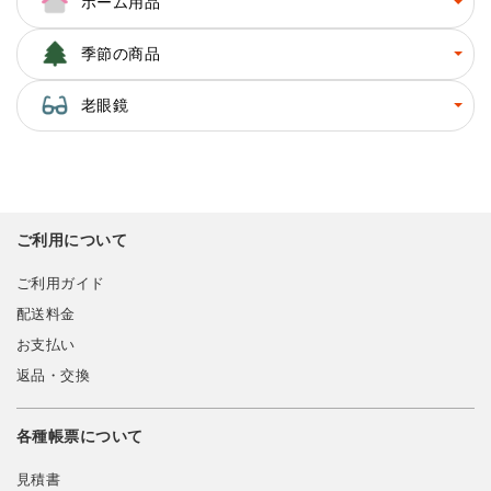
ホーム用品
季節の商品
老眼鏡
ご利用について
ご利用ガイド
配送料金
お支払い
返品・交換
各種帳票について
見積書