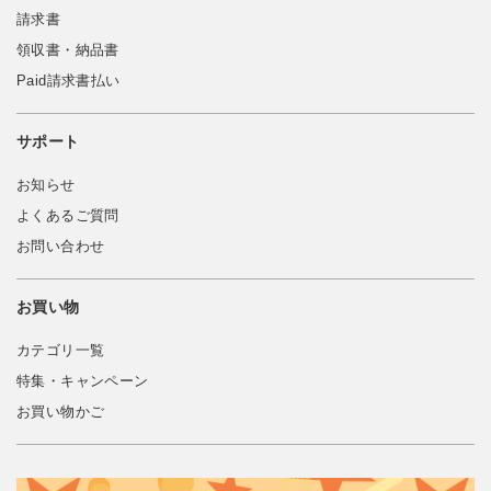
請求書
領収書・納品書
Paid請求書払い
サポート
お知らせ
よくあるご質問
お問い合わせ
お買い物
カテゴリ一覧
特集・キャンペーン
お買い物かご