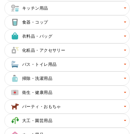
キッチン用品
食器・コップ
衣料品・バッグ
化粧品・アクセサリー
バス・トイレ用品
掃除・洗濯用品
衛生・健康用品
パーティ・おもちゃ
大工・園芸用品