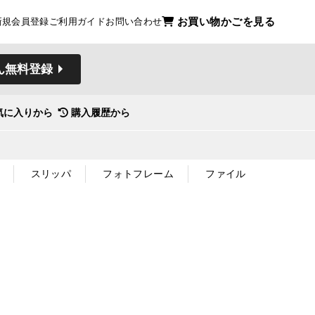
お買い物かごを見る
新規会員登録
ご利用ガイド
お問い合わせ
ん無料登録
気に入りから
購入履歴から
スリッパ
フォトフレーム
ファイル