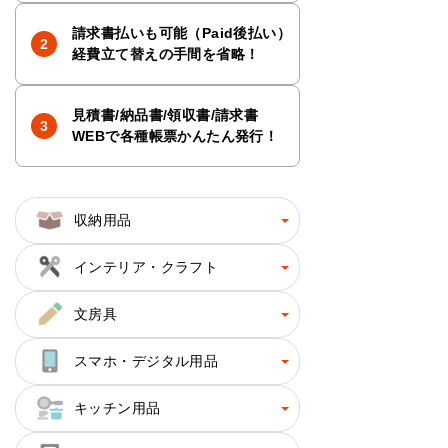
請求書払いも可能（Paid後払い）
経費立て替えの手間を省略！
見積書/納品書/領収書/請求書
WEBで各種帳票かんたん発行！
収納用品
インテリア・クラフト
文房具
スマホ・デジタル用品
キッチン用品