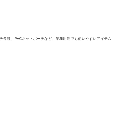
ーチ各種、PVCネットポーチなど、業務用途でも使いやすいアイテム