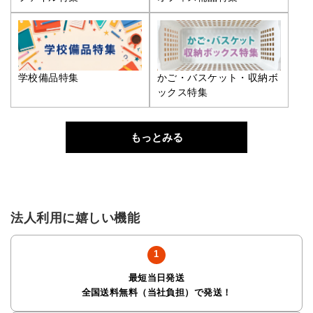
学校備品特集
かご・バスケット・収納ボ
ックス特集
もっとみる
法人利用に嬉しい機能
最短当日発送
全国送料無料（当社負担）で発送！