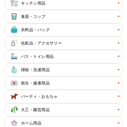
キッチン用品
食器・コップ
衣料品・バッグ
化粧品・アクセサリー
バス・トイレ用品
掃除・洗濯用品
衛生・健康用品
パーティ・おもちゃ
大工・園芸用品
ホーム用品