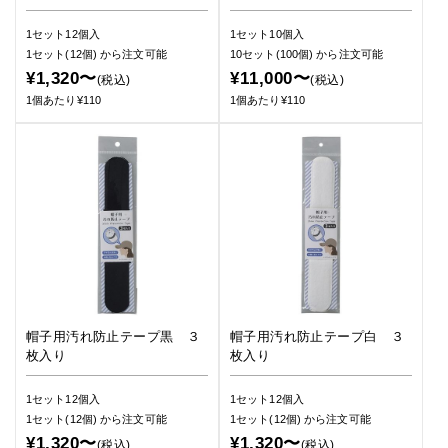
1セット12個入
1セット10個入
1セット(12個)
から注文可能
10セット(100個)
から注文可能
¥1,320〜
¥11,000〜
(税込)
(税込)
1個あたり¥110
1個あたり¥110
帽子用汚れ防止テープ黒 ３
帽子用汚れ防止テープ白 ３
枚入り
枚入り
1セット12個入
1セット12個入
1セット(12個)
から注文可能
1セット(12個)
から注文可能
¥1,320〜
¥1,320〜
(税込)
(税込)