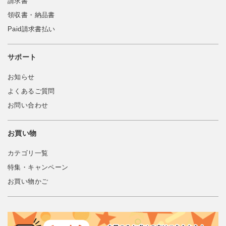
請求書
領収書・納品書
Paid請求書払い
サポート
お知らせ
よくあるご質問
お問い合わせ
お買い物
カテゴリ一覧
特集・キャンペーン
お買い物かご