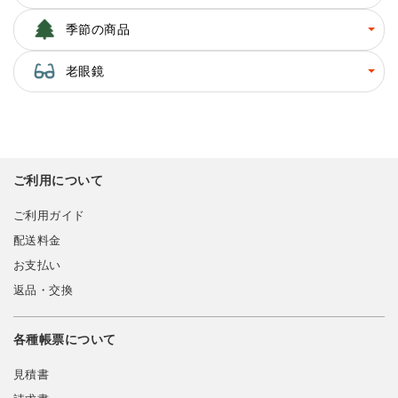
季節の商品
老眼鏡
ご利用について
ご利用ガイド
配送料金
お支払い
返品・交換
各種帳票について
見積書