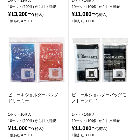
1セット12個入
1セット10個入
10セット(120個)
から注文可能
10セット(100個)
から注文可能
¥13,200〜
¥11,000〜
(税込)
(税込)
1個あたり¥110
1個あたり¥110
ビニールショルダーバッグ
ビニールショルダーバッグモ
ドリーミー
ノトーンロゴ
1セット10個入
1セット10個入
10セット(100個)
から注文可能
10セット(100個)
から注文可能
¥11,000〜
¥11,000〜
(税込)
(税込)
1個あたり¥110
1個あたり¥110