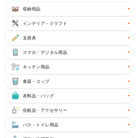
収納用品
インテリア・クラフト
文房具
スマホ・デジタル用品
キッチン用品
食器・コップ
衣料品・バッグ
化粧品・アクセサリー
バス・トイレ用品