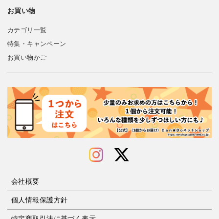
お買い物
カテゴリ一覧
特集・キャンペーン
お買い物かご
会社概要
個人情報保護方針
特定商取引法に基づく表示