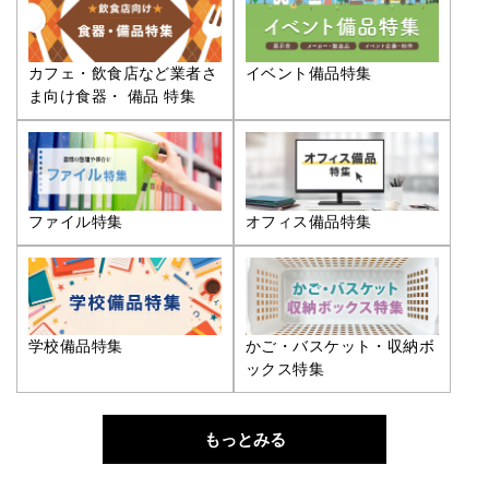
カフェ・飲食店など業者さ
イベント備品特集
ま向け食器・ 備品 特集
ファイル特集
オフィス備品特集
学校備品特集
かご・バスケット・収納ボ
ックス特集
もっとみる