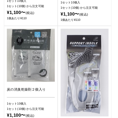
1セット10個入
1セット10個入
1セット(10個)
から注文可能
1セット(10個)
から注文可能
¥1,100〜
(税込)
¥1,100〜
(税込)
1個あたり¥110
1個あたり¥110
炭の消臭乾燥剤２個入り
1セット10個入
1セット(10個)
から注文可能
¥1,100〜
(税込)