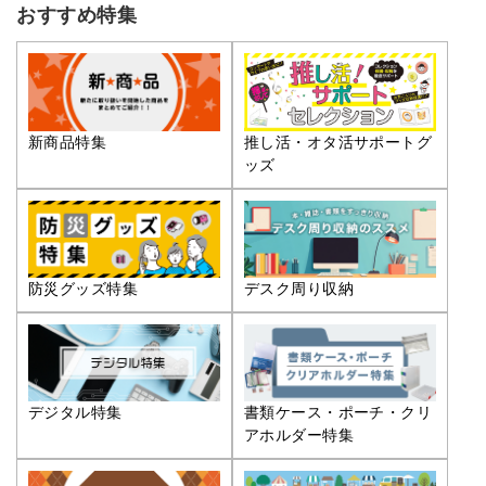
おすすめ特集
推し活・オタ活サポートグ
新商品特集
ッズ
防災グッズ特集
デスク周り収納
デジタル特集
書類ケース・ポーチ・クリ
アホルダー特集