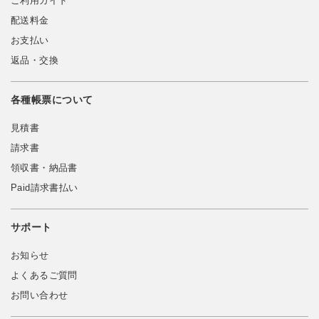
ご利用ガイド
配送料金
お支払い
返品・交換
各種帳票について
見積書
請求書
領収書・納品書
Paid請求書払い
サポート
お知らせ
よくあるご質問
お問い合わせ