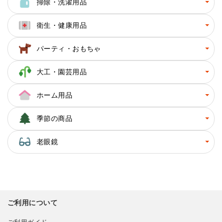
掃除・洗濯用品
衛生・健康用品
パーティ・おもちゃ
大工・園芸用品
ホーム用品
季節の商品
老眼鏡
ご利用について