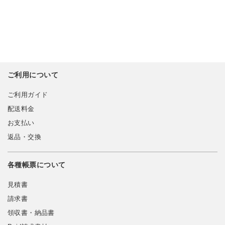
ご利用について
ご利用ガイド
配送料金
お支払い
返品・交換
各種帳票について
見積書
請求書
領収書・納品書