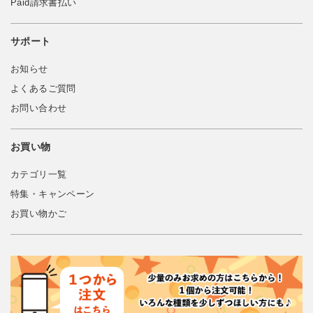
Paid請求書払い
サポート
お知らせ
よくあるご質問
お問い合わせ
お買い物
カテゴリ一覧
特集・キャンペーン
お買い物かご