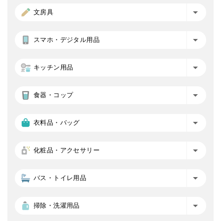
文房具
スマホ・デジタル用品
キッチン用品
食器・コップ
衣料品・バッグ
化粧品・アクセサリー
バス・トイレ用品
掃除・洗濯用品