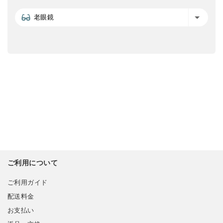
老眼鏡
ご利用について
ご利用ガイド
配送料金
お支払い