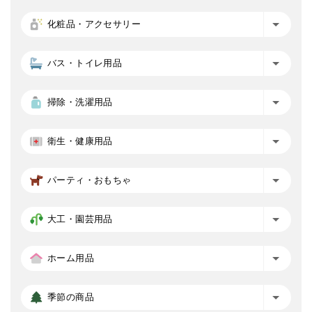
化粧品・アクセサリー
バス・トイレ用品
掃除・洗濯用品
衛生・健康用品
パーティ・おもちゃ
大工・園芸用品
ホーム用品
季節の商品