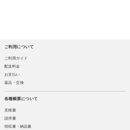
ご利用について
ご利用ガイド
配送料金
お支払い
返品・交換
各種帳票について
見積書
請求書
領収書・納品書