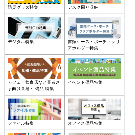
防災グッズ特集
デスク周り収納
デジタル特集
書類ケース・ポーチ・クリ
アホルダー特集
カフェ・飲食店など業者さ
イベント備品特集
ま向け食器・ 備品 特集
ファイル特集
オフィス備品特集