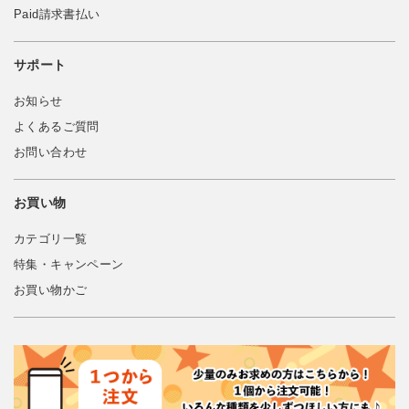
Paid請求書払い
サポート
お知らせ
よくあるご質問
お問い合わせ
お買い物
カテゴリ一覧
特集・キャンペーン
お買い物かご