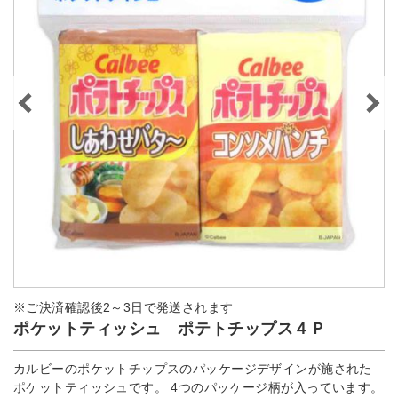
※ご決済確認後2～3日で発送されます
ポケットティッシュ ポテトチップス４Ｐ
カルビーのポケットチップスのパッケージデザインが施された
ポケットティッシュです。 4つのパッケージ柄が入っています。