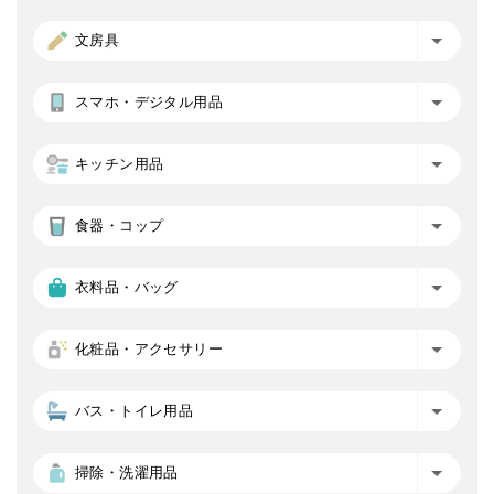
文房具
スマホ・デジタル用品
キッチン用品
食器・コップ
衣料品・バッグ
化粧品・アクセサリー
バス・トイレ用品
掃除・洗濯用品