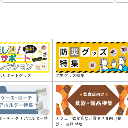
活サポートグッズ
防災グッズ特集
ポーチ・クリアホルダー特
カフェ・飲食店など業者さま向け食
器・ 備品 特集