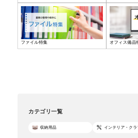
ファイル特集
オフィス備品
カテゴリ一覧
収納用品
インテリア・クラ