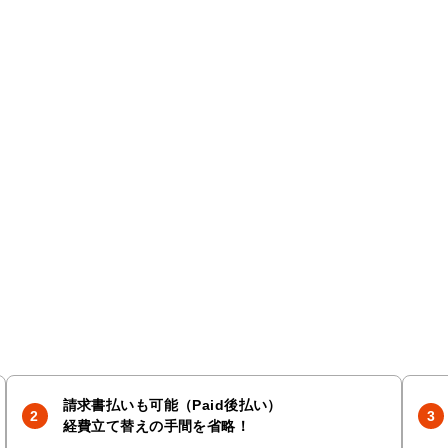
請求書払いも可能（Paid後払い）
経費立て替えの手間を省略！