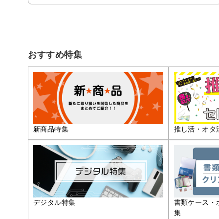
おすすめ特集
推し活・オタ
新商品特集
デジタル特集
書類ケース・
集