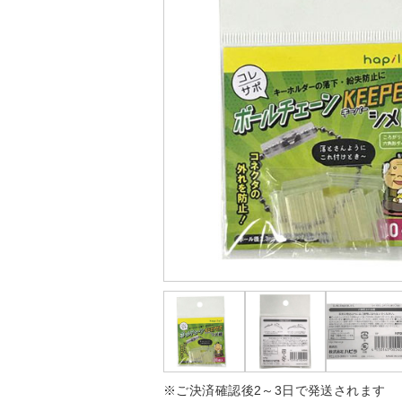
※ご決済確認後2～3日で発送されます