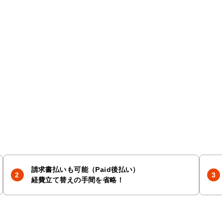
請求書払いも可能（Paid後払い）
経費立て替えの手間を省略！