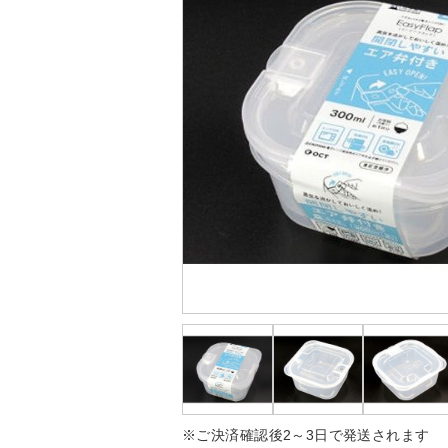
※ご決済確認後2～3日で発送されます