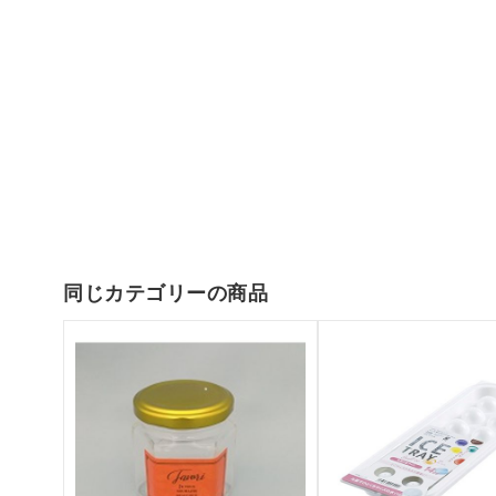
同じカテゴリーの商品