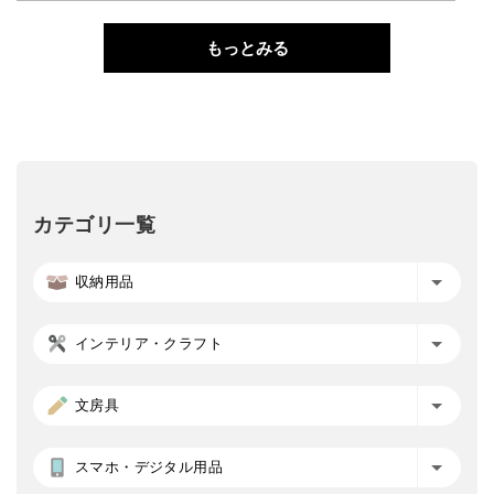
もっとみる
カテゴリ一覧
収納用品
インテリア・クラフト
文房具
スマホ・デジタル用品