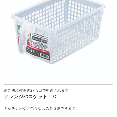
※ご決済確認後2～3日で発送されます
アレンジバスケット Ｃ
キッチン用など色々なものを収納できます。