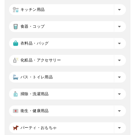
キッチン用品
食器・コップ
衣料品・バッグ
化粧品・アクセサリー
バス・トイレ用品
掃除・洗濯用品
衛生・健康用品
パーティ・おもちゃ