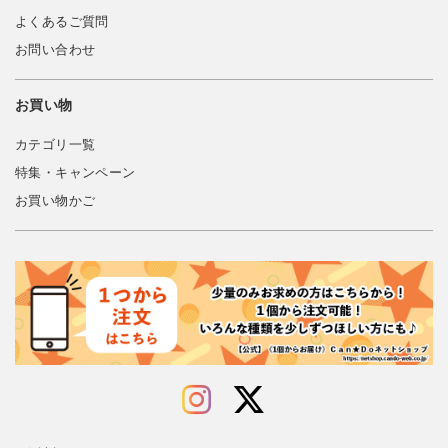
よくあるご質問
お問い合わせ
お買い物
カテゴリ一覧
特集・キャンペーン
お買い物かご