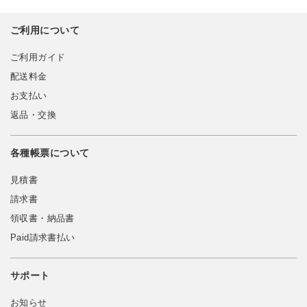
ご利用について
ご利用ガイド
配送料金
お支払い
返品・交換
各種帳票について
見積書
請求書
領収書・納品書
Paid請求書払い
サポート
お知らせ