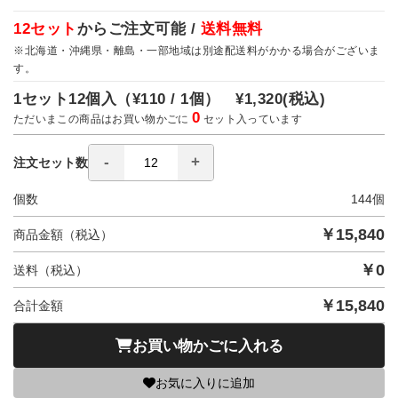
12セット
からご注文可能 /
送料無料
※北海道・沖縄県・離島・一部地域は別途配送料がかかる場合がございま
す。
1セット12個入（
¥110 / 1個）
¥1,320
(税込)
0
ただいまこの商品はお買い物かごに
セット入っています
注文セット数
個数
144
個
￥
15,840
商品金額（税込）
￥
0
送料（税込）
￥
15,840
合計金額
お買い物かごに入れる
お気に入りに追加