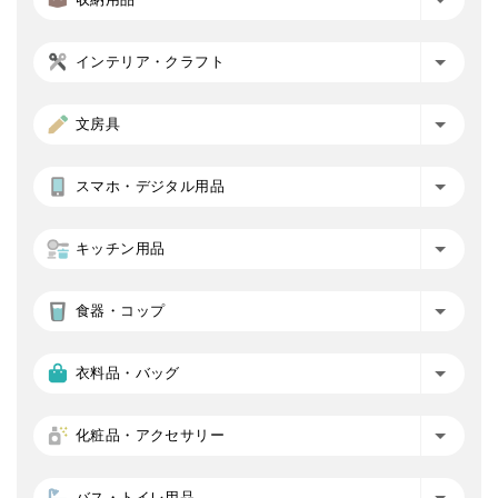
インテリア・クラフト
文房具
スマホ・デジタル用品
キッチン用品
食器・コップ
衣料品・バッグ
化粧品・アクセサリー
バス・トイレ用品