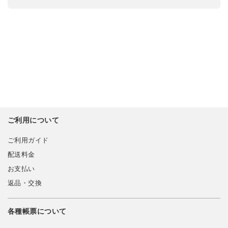
ご利用について
ご利用ガイド
配送料金
お支払い
返品・交換
各種帳票について