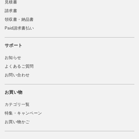
見積書
請求書
領収書・納品書
Paid請求書払い
サポート
お知らせ
よくあるご質問
お問い合わせ
お買い物
カテゴリ一覧
特集・キャンペーン
お買い物かご