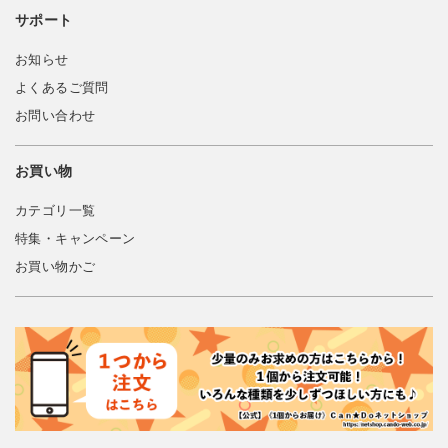
サポート
お知らせ
よくあるご質問
お問い合わせ
お買い物
カテゴリ一覧
特集・キャンペーン
お買い物かご