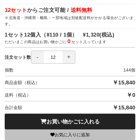
12セット
からご注文可能 /
送料無料
※北海道・沖縄県・離島・一部地域は別途配送料がかかる場合がございま
す。
1セット12個入（
¥110 / 1個）
¥1,320
(税込)
0
ただいまこの商品はお買い物かごに
セット入っています
注文セット数
個数
144
個
￥
15,840
商品金額（税込）
￥
0
送料（税込）
￥
15,840
合計金額
お買い物かごに入れる
お気に入りに追加