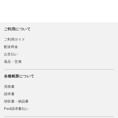
ご利用について
ご利用ガイド
配送料金
お支払い
返品・交換
各種帳票について
見積書
請求書
領収書・納品書
Paid請求書払い