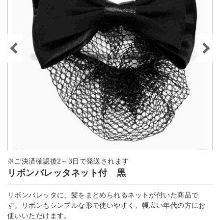
※ご決済確認後2～3日で発送されます
リボンバレッタネット付 黒
リボンバレッタに、髪をまとめられるネットが付いた商品で
す。リボンもシンプルな形で使いやすく、幅広い年代の方にお
使いいただけます。