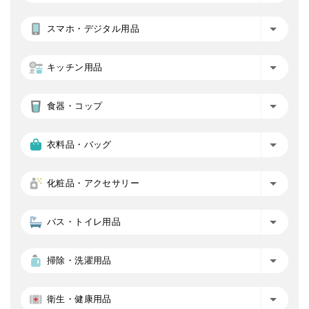
スマホ・デジタル用品
キッチン用品
食器・コップ
衣料品・バッグ
化粧品・アクセサリー
バス・トイレ用品
掃除・洗濯用品
衛生・健康用品