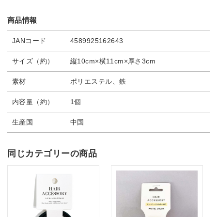
商品情報
JANコード
4589925162643
サイズ（約）
縦10cm×横11cm×厚さ3cm
素材
ポリエステル、鉄
内容量（約）
1個
生産国
中国
同じカテゴリーの商品