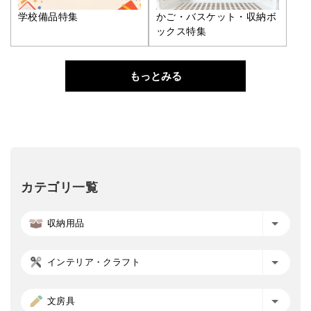
学校備品特集
かご・バスケット・収納ボ
ックス特集
もっとみる
カテゴリ一覧
収納用品
インテリア・クラフト
文房具