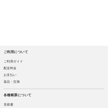
ご利用について
ご利用ガイド
配送料金
お支払い
返品・交換
各種帳票について
見積書