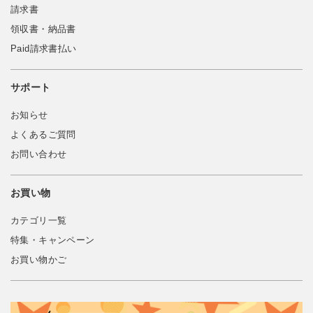
請求書
領収書・納品書
Paid請求書払い
サポート
お知らせ
よくあるご質問
お問い合わせ
お買い物
カテゴリ一覧
特集・キャンペーン
お買い物かご