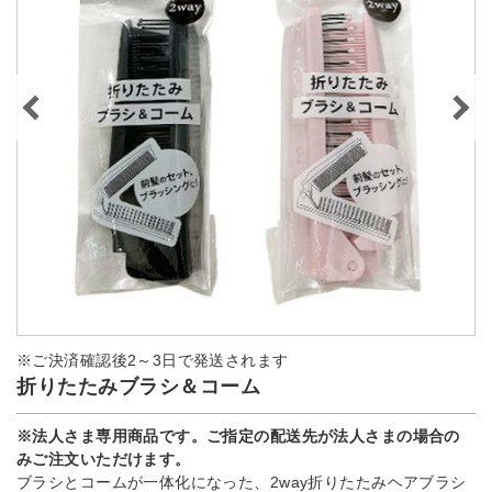
※ご決済確認後2～3日で発送されます
折りたたみブラシ＆コーム
※法人さま専用商品です。ご指定の配送先が法人さまの場合の
みご注文いただけます。
ブラシとコームが一体化になった、2way折りたたみヘアブラシ