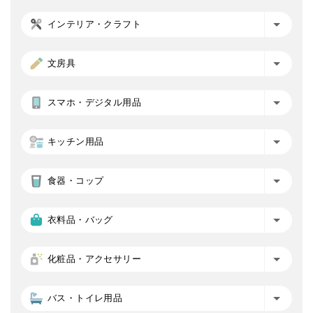
インテリア・クラフト
文房具
スマホ・デジタル用品
キッチン用品
食器・コップ
衣料品・バッグ
化粧品・アクセサリー
バス・トイレ用品