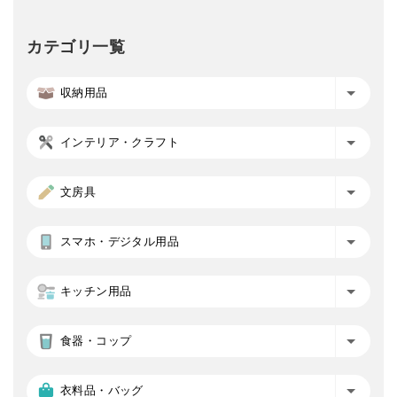
カテゴリ一覧
収納用品
インテリア・クラフト
文房具
スマホ・デジタル用品
キッチン用品
食器・コップ
衣料品・バッグ