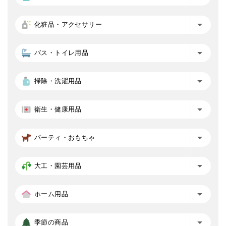
化粧品・アクセサリー
バス・トイレ用品
掃除・洗濯用品
衛生・健康用品
パーティ・おもちゃ
大工・園芸用品
ホーム用品
季節の商品