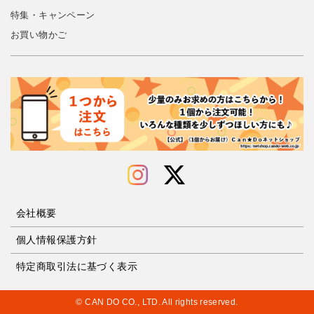
特集・キャンペーン
お買い物かご
会社概要
個人情報保護方針
特定商取引法に基づく表示
© CAN DO CO., LTD. All rights reserved.