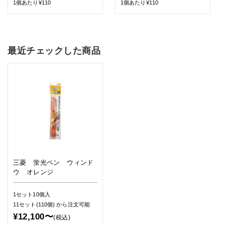
1個あたり¥110
1個あたり¥110
最近チェックした商品
三菱 蛍光ペン ウィンド
ウ オレンジ
1セット10個入
11セット(110個)
から注文可能
¥12,100〜
(税込)