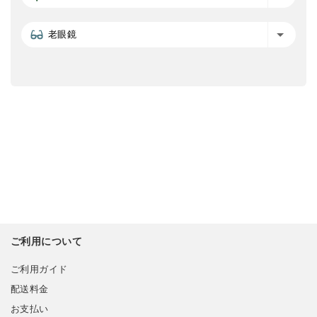
老眼鏡
ご利用について
ご利用ガイド
配送料金
お支払い