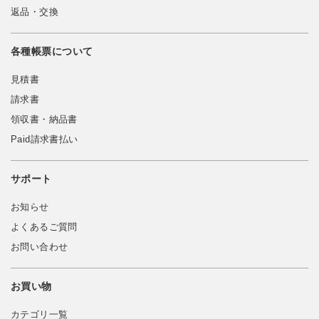
返品・交換
各種帳票について
見積書
請求書
領収書・納品書
Paid請求書払い
サポート
お知らせ
よくあるご質問
お問い合わせ
お買い物
カテゴリ一覧