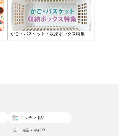
かご・バスケット・収納ボックス特集
キッチン用品
流し用品・消耗品