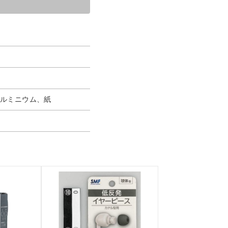
アルミニウム、紙