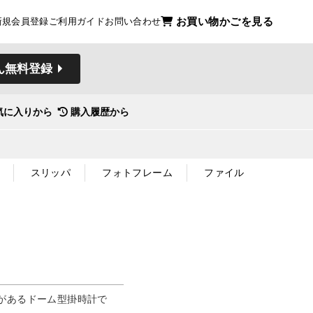
お買い物かごを見る
新規会員登録
ご利用ガイド
お問い合わせ
ん無料登録
気に入りから
購入履歴から
スリッパ
フォトフレーム
ファイル
があるドーム型掛時計で