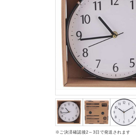
※ご決済確認後2～3日で発送されます