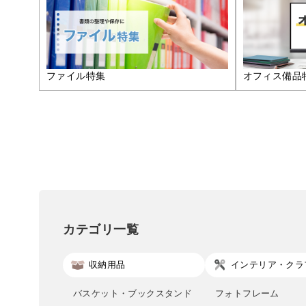
ファイル特集
オフィス備品
カテゴリ一覧
収納用品
インテリア・クラ
バスケット・ブックスタンド
フォトフレーム