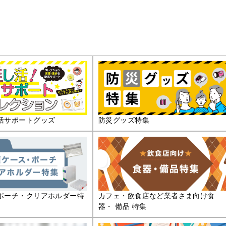
活サポートグッズ
防災グッズ特集
ポーチ・クリアホルダー特
カフェ・飲食店など業者さま向け食
器・ 備品 特集