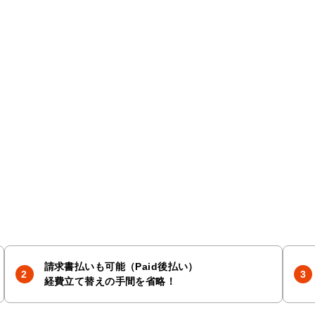
請求書払いも可能（Paid後払い）
経費立て替えの手間を省略！