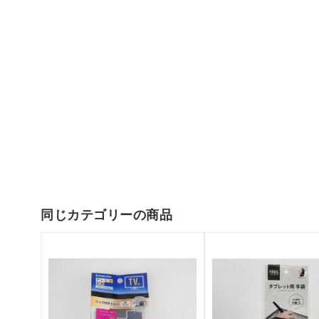
同じカテゴリーの商品