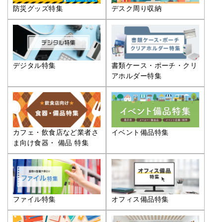
防災グッズ特集
デスク周り収納
デジタル特集
書類ケース・ポーチ・クリ
アホルダー特集
カフェ・飲食店など業者さ
イベント備品特集
ま向け食器・ 備品 特集
ファイル特集
オフィス備品特集