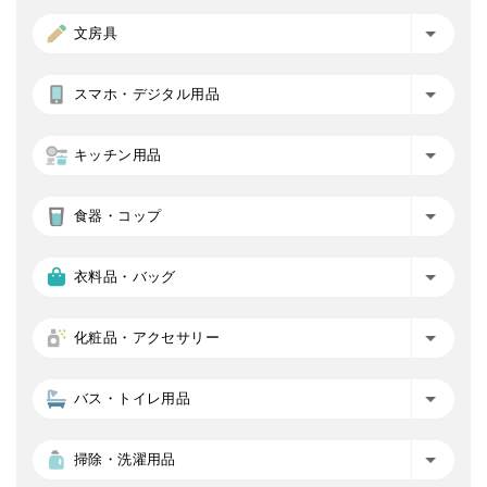
文房具
スマホ・デジタル用品
キッチン用品
食器・コップ
衣料品・バッグ
化粧品・アクセサリー
バス・トイレ用品
掃除・洗濯用品