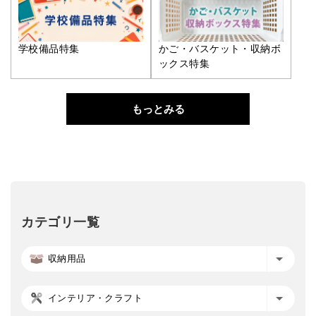
学校備品特集
かご・バスケット・収納ボ
ックス特集
もっとみる
カテゴリ一覧
収納用品
インテリア・クラフト