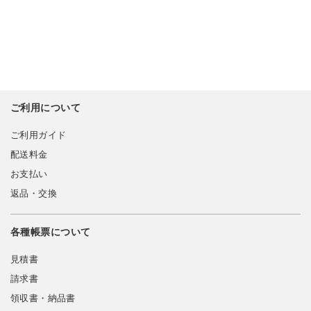
ご利用について
ご利用ガイド
配送料金
お支払い
返品・交換
各種帳票について
見積書
請求書
領収書・納品書