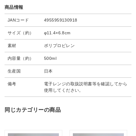
商品情報
JANコード
4955959130918
サイズ（約）
φ11.4×6.8cm
素材
ポリプロピレン
内容量（約）
500ml
生産国
日本
備考
電子レンジの取扱説明書等を確認してから
使用してください。
同じカテゴリーの商品