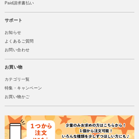
Paid請求書払い
サポート
お知らせ
よくあるご質問
お問い合わせ
お買い物
カテゴリ一覧
特集・キャンペーン
お買い物かご