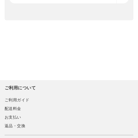
ご利用について
ご利用ガイド
配送料金
お支払い
返品・交換