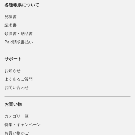
各種帳票について
見積書
請求書
領収書・納品書
Paid請求書払い
サポート
お知らせ
よくあるご質問
お問い合わせ
お買い物
カテゴリ一覧
特集・キャンペーン
お買い物かご