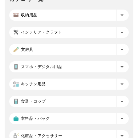
収納用品
インテリア・クラフト
文房具
スマホ・デジタル用品
キッチン用品
食器・コップ
衣料品・バッグ
化粧品・アクセサリー