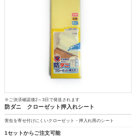
※ご決済確認後2～3日で発送されます
防ダニ クローゼット押入れシート
害虫を寄せ付けにくいクローゼット・押入れ用のシート
1セットからご注文可能