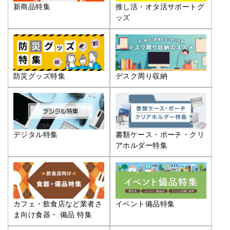
推し活・オタ活サポートグ
新商品特集
ッズ
防災グッズ特集
デスク周り収納
デジタル特集
書類ケース・ポーチ・クリ
アホルダー特集
カフェ・飲食店など業者さ
イベント備品特集
ま向け食器・ 備品 特集