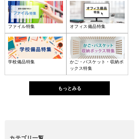
ファイル特集
オフィス備品特集
学校備品特集
かご・バスケット・収納ボ
ックス特集
もっとみる
カテゴリ一覧