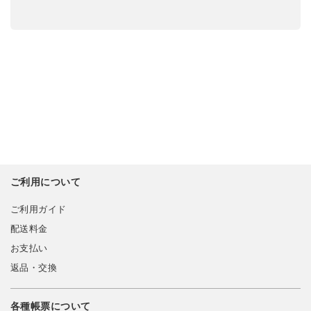
ご利用について
ご利用ガイド
配送料金
お支払い
返品・交換
各種帳票について