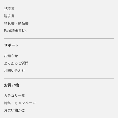
見積書
請求書
領収書・納品書
Paid請求書払い
サポート
お知らせ
よくあるご質問
お問い合わせ
お買い物
カテゴリ一覧
特集・キャンペーン
お買い物かご