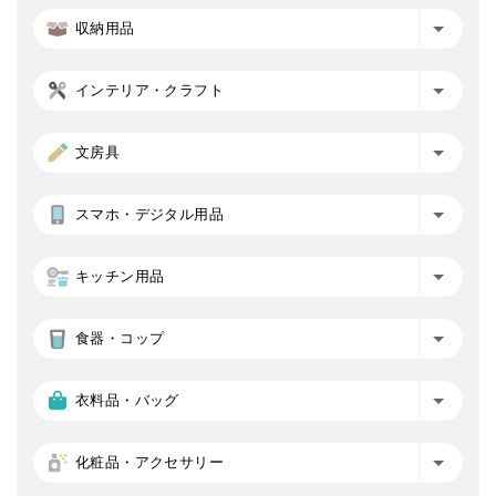
収納用品
インテリア・クラフト
文房具
スマホ・デジタル用品
キッチン用品
食器・コップ
衣料品・バッグ
化粧品・アクセサリー