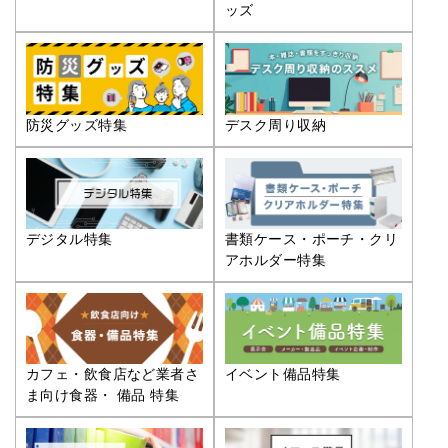
ッズ
防災グッズ特集
デスク周り収納
デジタル特集
書類ケース・ポーチ・クリ
アホルダー特集
カフェ・飲食店など業者さ
イベント備品特集
ま向け食器・ 備品 特集