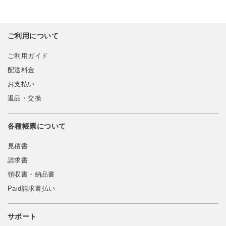
ご利用について
ご利用ガイド
配送料金
お支払い
返品・交換
各種帳票について
見積書
請求書
領収書・納品書
Paid請求書払い
サポート