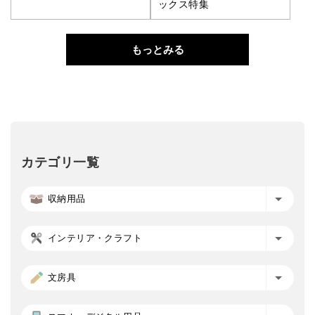
ックス特集
もっとみる
カテゴリ一覧
収納用品
インテリア・クラフト
文房具