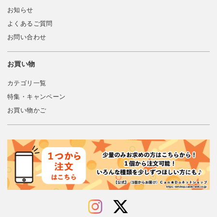
お知らせ
よくあるご質問
お問い合わせ
お買い物
カテゴリ一覧
特集・キャンペーン
お買い物かご