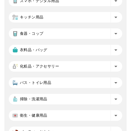
スマホ・デジタル用品
キッチン用品
食器・コップ
衣料品・バッグ
化粧品・アクセサリー
バス・トイレ用品
掃除・洗濯用品
衛生・健康用品