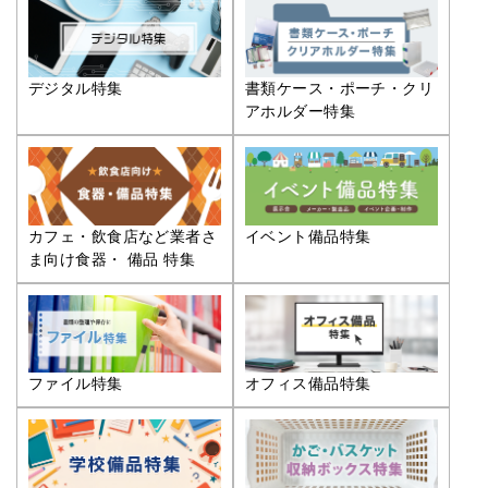
デジタル特集
書類ケース・ポーチ・クリ
アホルダー特集
カフェ・飲食店など業者さ
イベント備品特集
ま向け食器・ 備品 特集
ファイル特集
オフィス備品特集