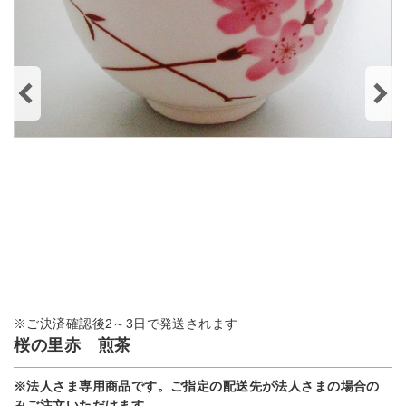
※ご決済確認後2～3日で発送されます
桜の里赤 煎茶
※法人さま専用商品です。ご指定の配送先が法人さまの場合の
みご注文いただけます。