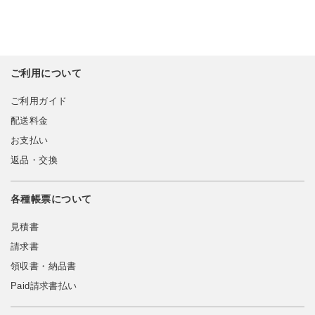
ご利用について
ご利用ガイド
配送料金
お支払い
返品・交換
各種帳票について
見積書
請求書
領収書・納品書
Paid請求書払い