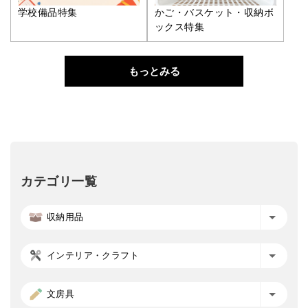
学校備品特集
かご・バスケット・収納ボ
ックス特集
もっとみる
カテゴリ一覧
収納用品
インテリア・クラフト
文房具