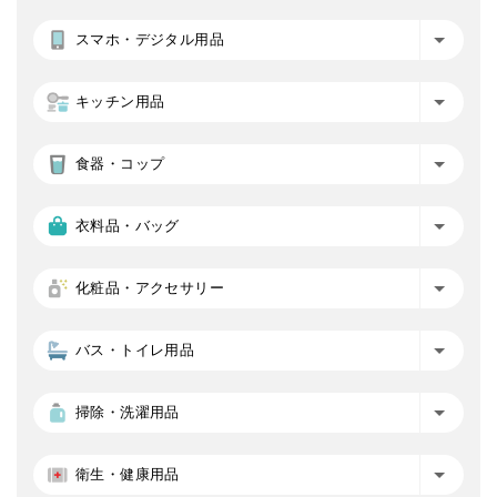
スマホ・デジタル用品
キッチン用品
食器・コップ
衣料品・バッグ
化粧品・アクセサリー
バス・トイレ用品
掃除・洗濯用品
衛生・健康用品