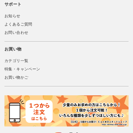
サポート
お知らせ
よくあるご質問
お問い合わせ
お買い物
カテゴリ一覧
特集・キャンペーン
お買い物かご