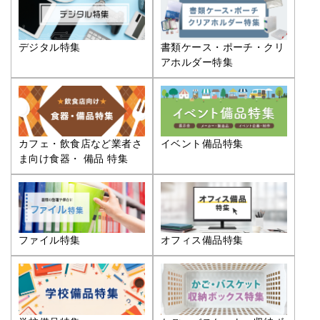
デジタル特集
書類ケース・ポーチ・クリ
アホルダー特集
カフェ・飲食店など業者さ
イベント備品特集
ま向け食器・ 備品 特集
ファイル特集
オフィス備品特集