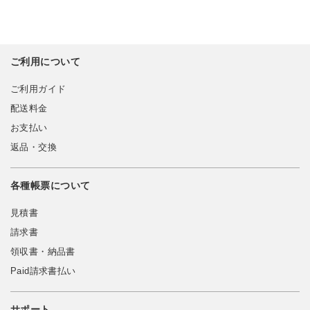
ご利用について
ご利用ガイド
配送料金
お支払い
返品・交換
各種帳票について
見積書
請求書
領収書・納品書
Paid請求書払い
サポート