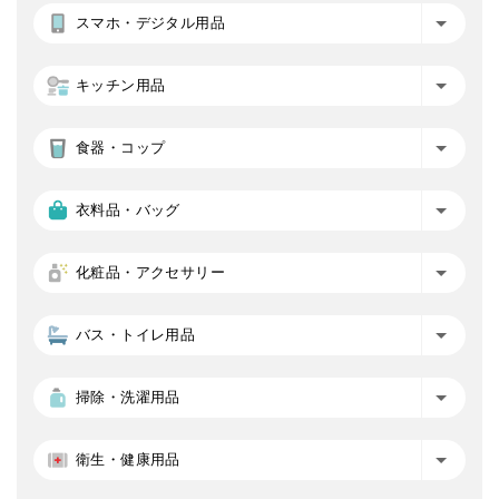
スマホ・デジタル用品
キッチン用品
食器・コップ
衣料品・バッグ
化粧品・アクセサリー
バス・トイレ用品
掃除・洗濯用品
衛生・健康用品