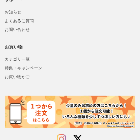
お知らせ
よくあるご質問
お問い合わせ
お買い物
カテゴリ一覧
特集・キャンペーン
お買い物かご