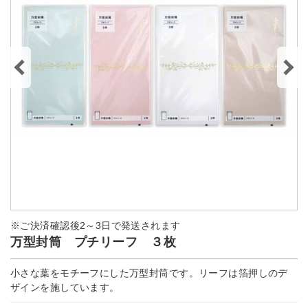
※ご決済確認後2～3日で発送されます
万型封筒 プチリーフ ３枚
小さな葉をモチーフにした万型封筒です。リーフは箔押しのデ
ザインを施しています。