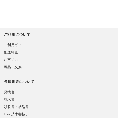
ご利用について
ご利用ガイド
配送料金
お支払い
返品・交換
各種帳票について
見積書
請求書
領収書・納品書
Paid請求書払い