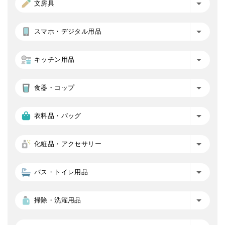
文房具
スマホ・デジタル用品
キッチン用品
食器・コップ
衣料品・バッグ
化粧品・アクセサリー
バス・トイレ用品
掃除・洗濯用品