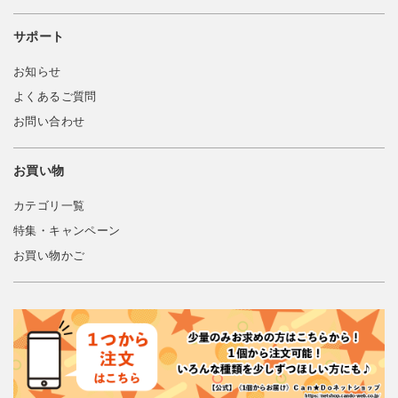
サポート
お知らせ
よくあるご質問
お問い合わせ
お買い物
カテゴリ一覧
特集・キャンペーン
お買い物かご