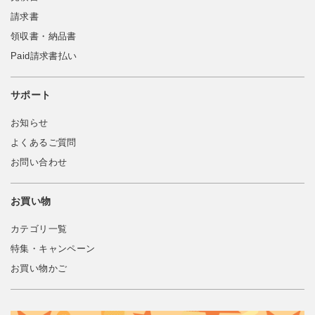
請求書
領収書・納品書
Paid請求書払い
サポート
お知らせ
よくあるご質問
お問い合わせ
お買い物
カテゴリ一覧
特集・キャンペーン
お買い物かご