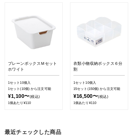
プレーンボックスＭセット
衣類小物収納ボックス６分
ホワイト
割
1セット10個入
1セット10個入
1セット(10個)
から注文可能
15セット(150個)
から注文可能
¥1,100〜
¥16,500〜
(税込)
(税込)
1個あたり¥110
1個あたり¥110
最近チェックした商品