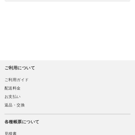
ご利用について
ご利用ガイド
配送料金
お支払い
返品・交換
各種帳票について
見積書