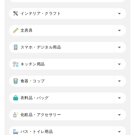
インテリア・クラフト
文房具
スマホ・デジタル用品
キッチン用品
食器・コップ
衣料品・バッグ
化粧品・アクセサリー
バス・トイレ用品