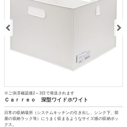
※ご決済確認後2～3日で発送されます
Ｃａｒｒｅｏ 深型ワイドホワイト
日常の収納場所（システムキッチンの引き出し、シンク下、部
屋の収納ラック等）にうまく収まるようなサイズ感の収納ボッ
クス。