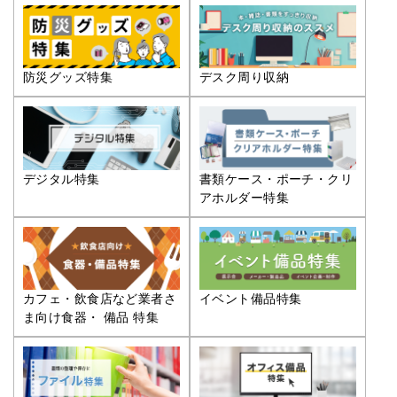
防災グッズ特集
デスク周り収納
デジタル特集
書類ケース・ポーチ・クリ
アホルダー特集
カフェ・飲食店など業者さ
イベント備品特集
ま向け食器・ 備品 特集