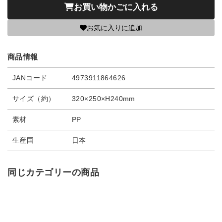
お買い物かごに入れる
お気に入りに追加
商品情報
JANコード
4973911864626
サイズ（約）
320×250×H240mm
素材
PP
生産国
日本
同じカテゴリーの商品