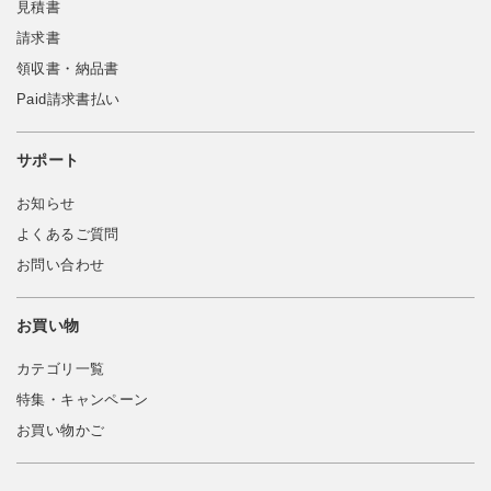
見積書
請求書
領収書・納品書
Paid請求書払い
サポート
お知らせ
よくあるご質問
お問い合わせ
お買い物
カテゴリ一覧
特集・キャンペーン
お買い物かご