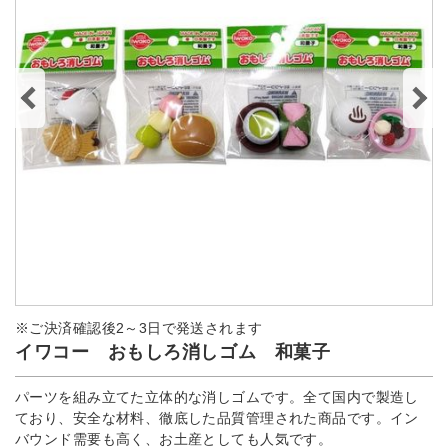
※ご決済確認後2～3日で発送されます
イワコー おもしろ消しゴム 和菓子
パーツを組み立てた立体的な消しゴムです。全て国内で製造し
ており、安全な材料、徹底した品質管理された商品です。イン
バウンド需要も高く、お土産としても人気です。