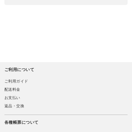
ご利用について
ご利用ガイド
配送料金
お支払い
返品・交換
各種帳票について