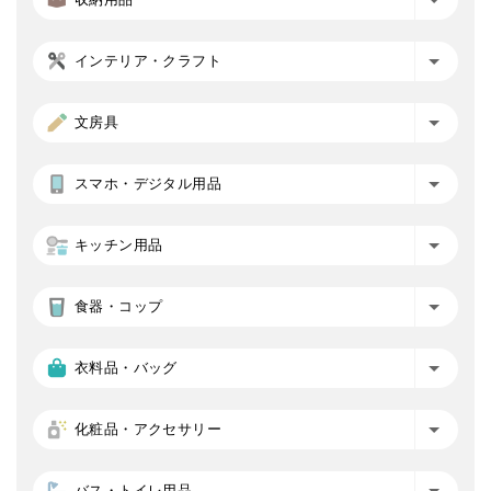
インテリア・クラフト
文房具
スマホ・デジタル用品
キッチン用品
食器・コップ
衣料品・バッグ
化粧品・アクセサリー
バス・トイレ用品