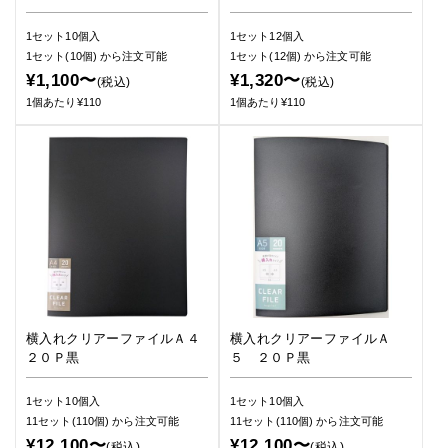
1セット10個入
1セット12個入
1セット(10個)
から注文可能
1セット(12個)
から注文可能
¥1,100〜
¥1,320〜
(税込)
(税込)
1個あたり¥110
1個あたり¥110
横入れクリアーファイルＡ４
横入れクリアーファイルＡ
２０Ｐ黒
５ ２０Ｐ黒
1セット10個入
1セット10個入
11セット(110個)
から注文可能
11セット(110個)
から注文可能
¥12,100〜
¥12,100〜
(税込)
(税込)