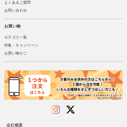
よくあるご質問
お問い合わせ
お買い物
カテゴリ一覧
特集・キャンペーン
お買い物かご
会社概要