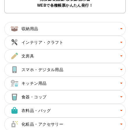
WEBで各種帳票かんたん発行！
収納用品
インテリア・クラフト
文房具
スマホ・デジタル用品
キッチン用品
食器・コップ
衣料品・バッグ
化粧品・アクセサリー