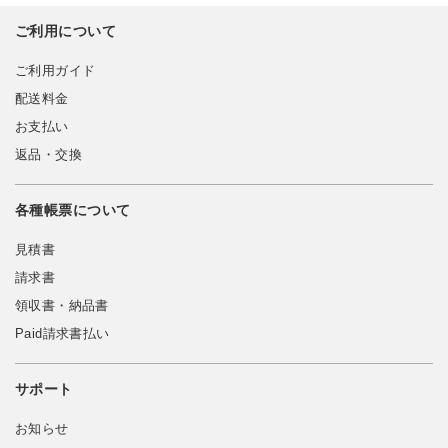
ご利用について
ご利用ガイド
配送料金
お支払い
返品・交換
各種帳票について
見積書
請求書
領収書・納品書
Paid請求書払い
サポート
お知らせ