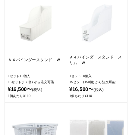
Ａ４バインダースタンド ス
Ａ４バインダースタンド Ｗ
リム Ｗ
1セット10個入
1セット10個入
15セット(150個)
から注文可能
15セット(150個)
から注文可能
¥16,500〜
¥16,500〜
(税込)
(税込)
1個あたり¥110
1個あたり¥110