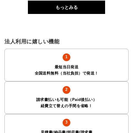
もっとみる
法人利用に嬉しい機能
最短当日発送
全国送料無料（当社負担）で発送！
請求書払いも可能（Paid後払い）
経費立て替えの手間を省略！
見積書/納品書/領収書/請求書