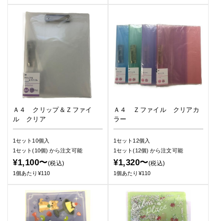
Ａ４ クリップ＆Ｚファイ
Ａ４ Ｚファイル クリアカ
ル クリア
ラー
1セット10個入
1セット12個入
1セット(10個)
から注文可能
1セット(12個)
から注文可能
¥1,100〜
¥1,320〜
(税込)
(税込)
1個あたり¥110
1個あたり¥110