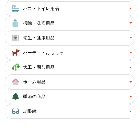
バス・トイレ用品
掃除・洗濯用品
衛生・健康用品
パーティ・おもちゃ
大工・園芸用品
ホーム用品
季節の商品
老眼鏡