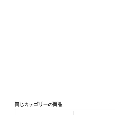
同じカテゴリーの商品