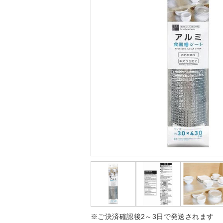
※ご決済確認後2～3日で発送されます