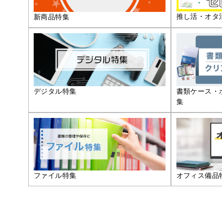
推し活・オタ
新商品特集
デジタル特集
書類ケース・
集
ファイル特集
オフィス備品