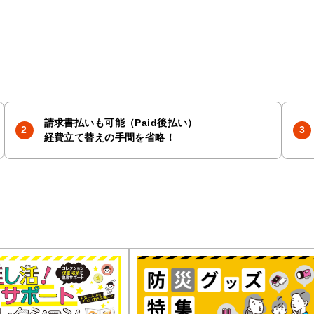
請求書払いも可能（Paid後払い）
経費立て替えの手間を省略！