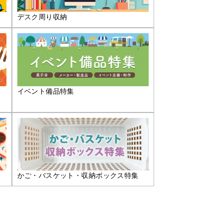
デスク周り収納
イベント備品特集
かご・バスケット・収納ボックス特集