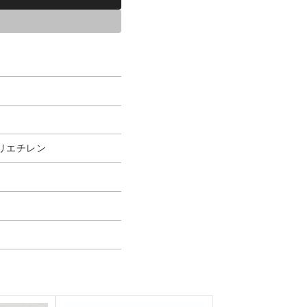
リエチレン