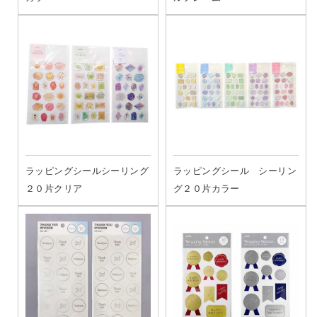
ラッピングシールシーリング
ラッピングシール シーリン
２０片クリア
グ２０片カラー