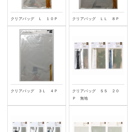
クリアバッグ Ｌ １０Ｐ
クリアバッグ ＬＬ ８Ｐ
クリアバッグ ３Ｌ ４Ｐ
クリアバッグ ＳＳ ２０
Ｐ 無地