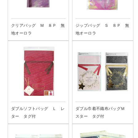
クリアバッグ Ｍ ８Ｐ 無
ジップバッグ Ｓ ８Ｐ 無
地オーロラ
地オーロラ
ダブルソフトバッグ Ｌ レ
ダブル巾着不織布バッグＭ
ター タグ付
スター タグ付