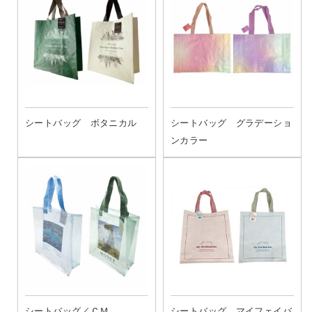
シートバッグ ボタニカル
シートバッグ グラデーショ
ンカラー
シートバッグ／ＣＭ
シートバッグ マイフェイバ