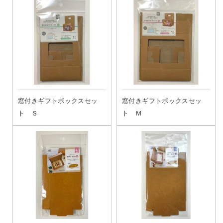
窓付きギフトボックスセッ
窓付きギフトボックスセッ
ト Ｓ
ト Ｍ