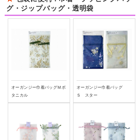
グ・ジップバッグ・透明袋
オーガンジー巾着バッグＭボ
オーガンジー巾着バッグ
タニカル
Ｓ スター