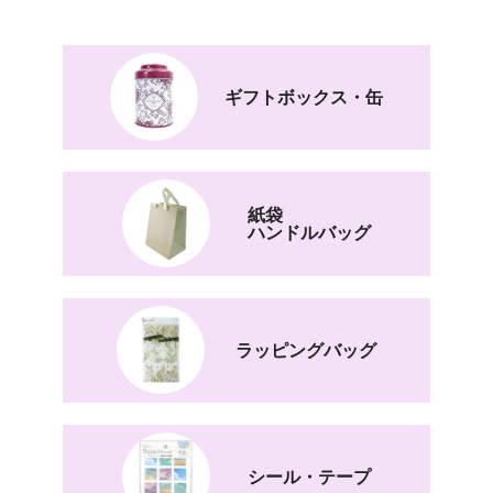
ギフトボックス・缶
紙袋
ハンドルバッグ
ラッピングバッグ
シール・テープ