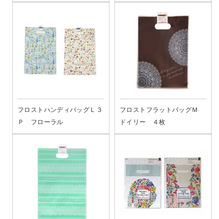
フロストハンディバッグＬ３
フロストフラットバッグＭ
Ｐ フローラル
ドイリー ４枚