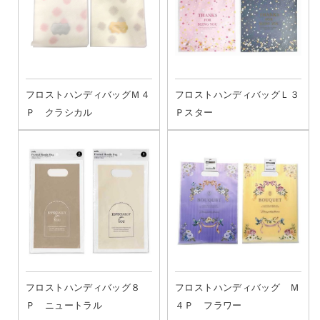
フロストハンディバッグＭ４
フロストハンディバッグＬ３
Ｐ クラシカル
Ｐスター
フロストハンディバッグ８
フロストハンディバッグ Ｍ
Ｐ ニュートラル
４Ｐ フラワー