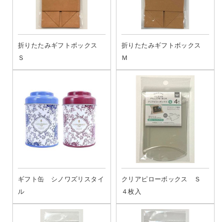
折りたたみギフトボックス
折りたたみギフトボックス
Ｓ
Ｍ
ギフト缶 シノワズリスタイ
クリアピローボックス Ｓ
ル
４枚入