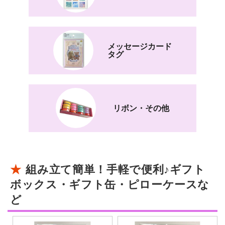
メッセージカード
タグ
リボン・その他
組み立て簡単！手軽で便利♪ギフト
ボックス・ギフト缶・ピローケースな
ど