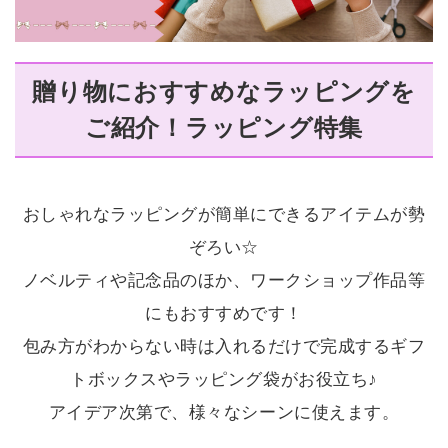
贈り物におすすめなラッピングを
ご紹介！
ラッピング特集
おしゃれなラッピングが簡単にできるアイテムが勢
ぞろい☆
ノベルティや記念品のほか、ワークショップ作品等
にもおすすめです！
包み方がわからない時は入れるだけで完成するギフ
トボックスやラッピング袋がお役立ち♪
アイデア次第で、様々なシーンに使えます。