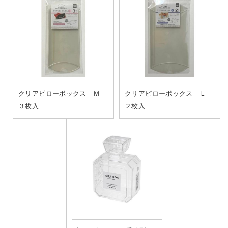
クリアピローボックス Ｍ
クリアピローボックス Ｌ
３枚入
２枚入