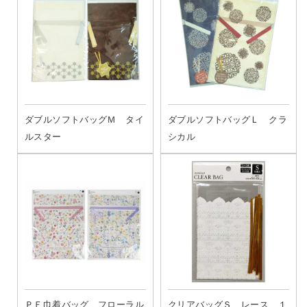
ダブルソフトバッグＭ タイ
ダブルソフトバッグＬ クラ
ルスター
シカル
ＰＥ巾着バッグ フローラル
クリアバッグＳ レース １