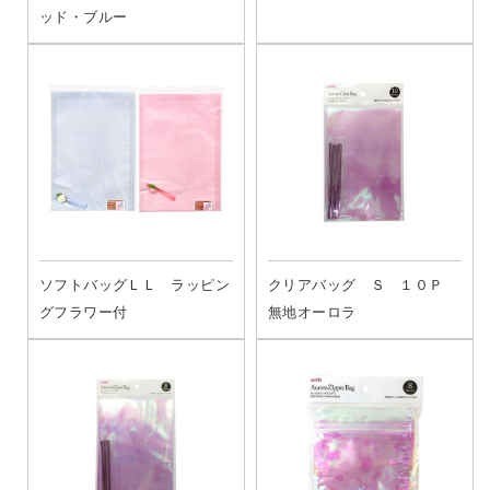
ッド・ブルー
ソフトバッグＬＬ ラッピン
クリアバッグ Ｓ １０Ｐ
グフラワー付
無地オーロラ