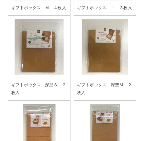
ギフトボックス Ｍ ４枚入
ギフトボックス Ｌ ３枚入
ギフトボックス 深型Ｓ ２
ギフトボックス 深型Ｍ ２
枚入
枚入