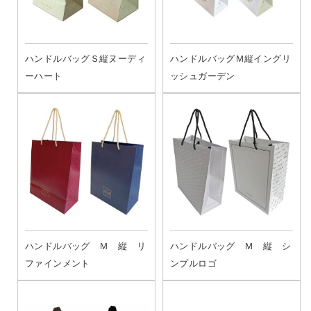
ハンドルバッグＳ縦ヌーディ
ハンドルバッグＭ縦イングリ
ーハート
ッシュガーデン
ハンドルバッグ Ｍ 縦 リ
ハンドルバッグ Ｍ 縦 シ
ファインメント
ンプルロゴ