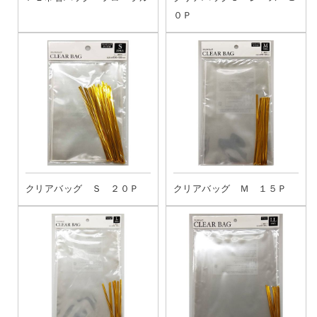
０Ｐ
クリアバッグ Ｓ ２０Ｐ
クリアバッグ Ｍ １５Ｐ