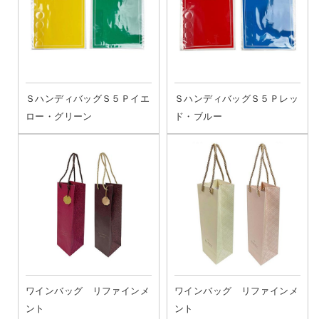
ＳハンディバッグＳ５Ｐイエ
ＳハンディバッグＳ５Ｐレッ
ロー・グリーン
ド・ブルー
ワインバッグ リファインメ
ワインバッグ リファインメ
ント
ント