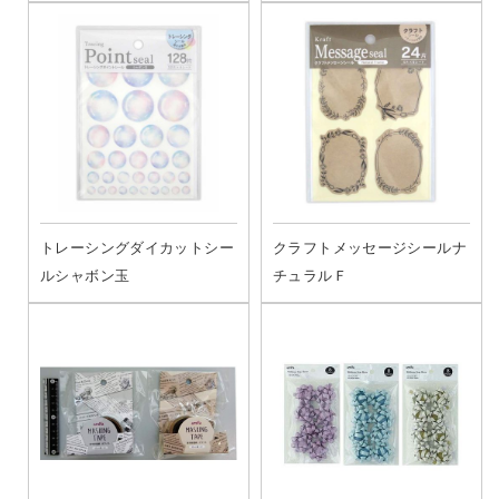
トレーシングダイカットシー
クラフトメッセージシールナ
ルシャボン玉
チュラルＦ