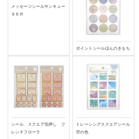
メッセージシールサンキュー
９６片
ポイントシールほんのきもち
シール スクエア箔押し フ
トレーシングスクエアシール
レンチフローラ
空の色