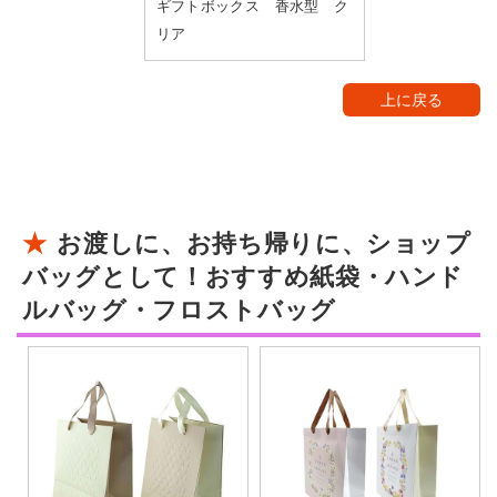
ギフトボックス 香水型 ク
リア
上に戻る
お渡しに、お持ち帰りに、ショップ
バッグとして！おすすめ紙袋・ハンド
ルバッグ・フロストバッグ