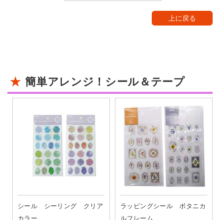
上に戻る
簡単アレンジ！シール＆テープ
シール シーリング クリア
ラッピングシール ボタニカ
カラー
ルフレーム