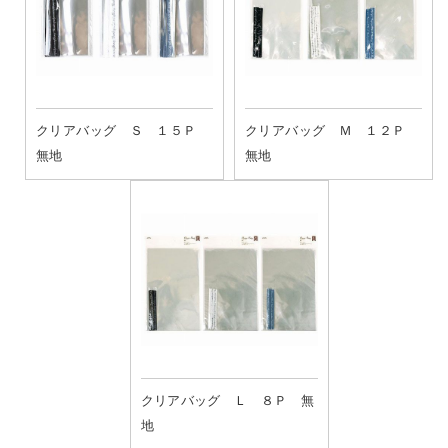
クリアバッグ Ｓ １５Ｐ
クリアバッグ Ｍ １２Ｐ
無地
無地
クリアバッグ Ｌ ８Ｐ 無
地