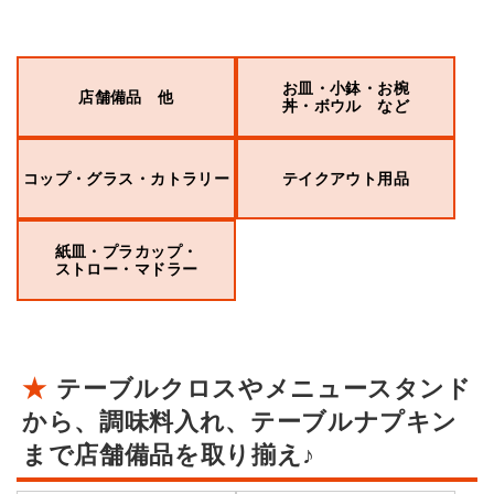
お皿・小鉢・お椀
店舗備品 他
丼・ボウル など
コップ・グラス・カトラリー
テイクアウト用品
紙皿・プラカップ・
ストロー・マドラー
テーブルクロスやメニュースタンド
から、調味料入れ、テーブルナプキン
まで店舗備品を取り揃え♪