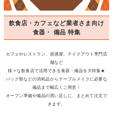
飲食店・カフェなど業者さま向け
食器・ 備品 特集
カフェやレストラン、居酒屋、テイクアウト専門店
舗など
様々な飲食店で活用できる食器・備品を大特集★
パック類などの消耗品からテーブルメイクに必要な
備品まで幅広くご用意！
オープン準備や備品の買い足しに、まとめて注文で
きます。