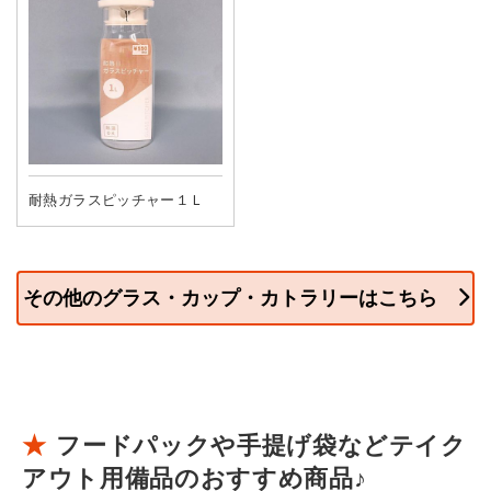
耐熱ガラスピッチャー１Ｌ
その他のグラス・カップ・カトラリーはこちら
フードパックや手提げ袋などテイク
アウト用備品のおすすめ商品♪