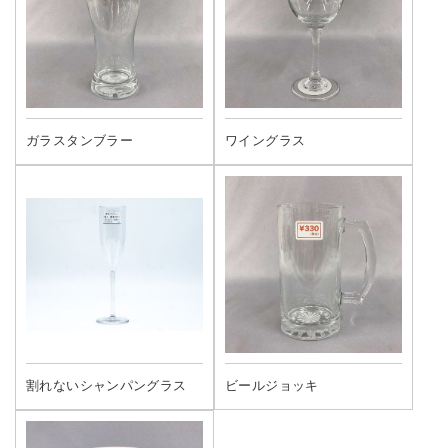
ガラスタンブラー
ワイングラス
割れないシャンパングラス
ビールジョッキ