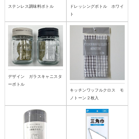
ステンレス調味料ボトル
ドレッシングボトル ホワイ
ト
デザイン ガラスキャニスタ
ーボトル
キッチンワッフルクロス モ
ノトーン２枚入