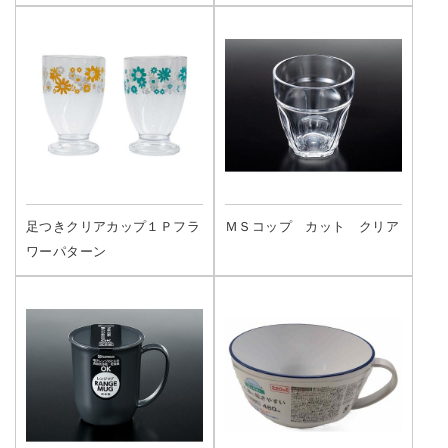
足つきクリアカップ１Ｐフラ
ＭＳコップ カット クリア
ワーパターン