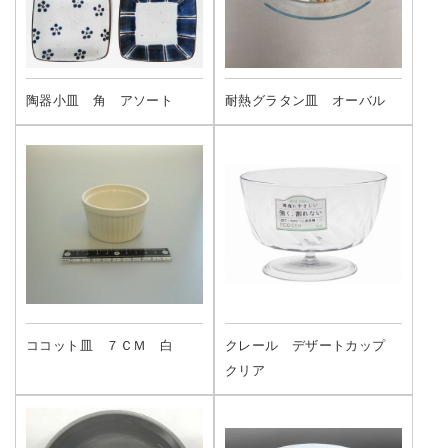
陶器小皿 角 アソート
耐熱グラタン皿 オーバル
ココット皿 ７ＣＭ 白
クレール デザートカップ
クリア